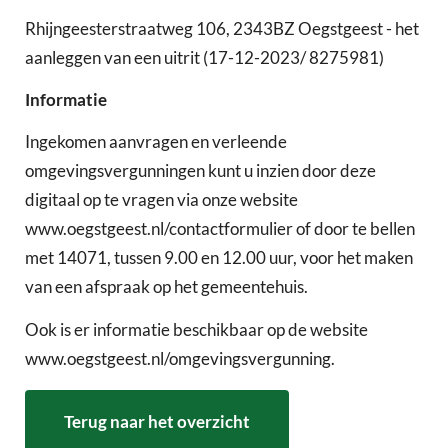
Rhijngeesterstraatweg 106, 2343BZ Oegstgeest - het
aanleggen van een uitrit (17-12-2023/ 8275981)
Informatie
Ingekomen aanvragen en verleende
omgevingsvergunningen kunt u inzien door deze
digitaal op te vragen via onze website
www.oegstgeest.nl/contactformulier of door te bellen
met 14071, tussen 9.00 en 12.00 uur, voor het maken
van een afspraak op het gemeentehuis.
Ook is er informatie beschikbaar op de website
www.oegstgeest.nl/omgevingsvergunning.
Terug naar het overzicht