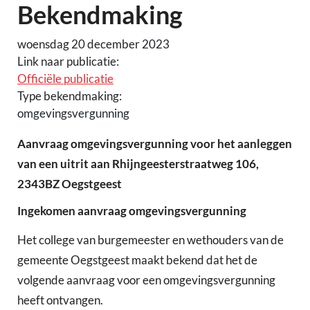
Bekendmaking
woensdag 20 december 2023
Link naar publicatie:
Officiële publicatie
Type bekendmaking:
omgevingsvergunning
Aanvraag omgevingsvergunning voor het aanleggen
van een uitrit aan Rhijngeesterstraatweg 106,
2343BZ Oegstgeest
Ingekomen aanvraag omgevingsvergunning
Het college van burgemeester en wethouders van de
gemeente Oegstgeest maakt bekend dat het de
volgende aanvraag voor een omgevingsvergunning
heeft ontvangen.