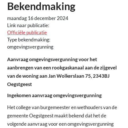
Bekendmaking
maandag 16 december 2024
Link naar publicatie:
Officiële publicatie
Type bekendmaking:
omgevingsvergunning
Aanvraag omgevingsvergunning voor het
aanbrengen van een rookgaskanaal aan de zijgevel
van de woning aan Jan Wolkerslaan 75, 2343BJ
Oegstgeest
Ingekomen aanvraag omgevingsvergunning
Het college van burgemeester en wethouders van de
gemeente Oegstgeest maakt bekend dat het de
volgende aanvraag voor een omgevingsvergunning