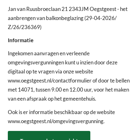
Jan van Ruusbroeclaan 21 2343JM Oegstgeest - het
aanbrengen van balkonbeglazing (29-04-2026/
Z/26/236369)
Informatie
Ingekomen aanvragen en verleende
omgevingsvergunningen kunt u inzien door deze
digitaal op te vragen via onze website
www.oegstgeest.nl/contactformulier of door te bellen
met 14071, tussen 9.00 en 12.00 uur, voor het maken
van een afspraak op het gemeentehuis.
Ook is er informatie beschikbaar op de website
www.oegstgeest.nl/omgevingsvergunning.