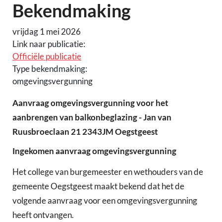
Bekendmaking
vrijdag 1 mei 2026
Link naar publicatie:
Officiële publicatie
Type bekendmaking:
omgevingsvergunning
Aanvraag omgevingsvergunning voor het
aanbrengen van balkonbeglazing - Jan van
Ruusbroeclaan 21 2343JM Oegstgeest
Ingekomen aanvraag omgevingsvergunning
Het college van burgemeester en wethouders van de
gemeente Oegstgeest maakt bekend dat het de
volgende aanvraag voor een omgevingsvergunning
heeft ontvangen.