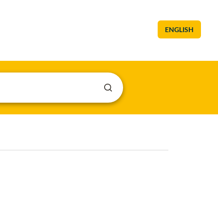
ENGLISH