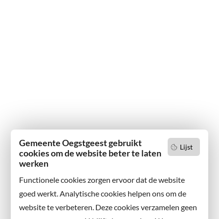
Gemeente Oegstgeest gebruikt
Lijst
cookies om de website beter te laten
werken
Functionele cookies zorgen ervoor dat de website
goed werkt. Analytische cookies helpen ons om de
website te verbeteren. Deze cookies verzamelen geen