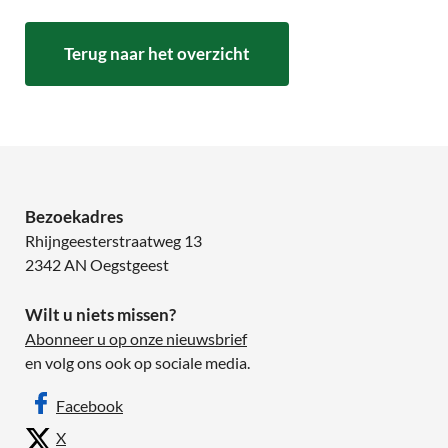
Terug naar het overzicht
Bezoekadres
Rhijngeesterstraatweg 13
2342 AN Oegstgeest
Wilt u niets missen?
Abonneer u op onze nieuwsbrief
en volg ons ook op sociale media.
Facebook
X