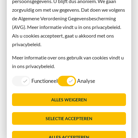
persoonsgegevens. U blijft dus anoniem. We gaan
zorgvuldig om met uw gegevens. Dat doen we volgens
de Algemene Verordening Gegevensbescherming
(AVG). Meer informatie vindt u in ons privacybeleid.
Als u cookies accepteert, gaat u akkoord met ons
privacybeleid.
Meer informatie over ons gebruik van cookies vindt u
in ons privacybeleid.
Functioneel
Analyse
ALLES WEIGEREN
SELECTIE ACCEPTEREN
ALLES ACCEPTEREN