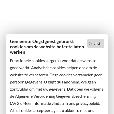
Gemeente Oegstgeest gebruikt
Lijst
cookies om de website beter te laten
werken
Functionele cookies zorgen ervoor dat de website
goed werkt. Analytische cookies helpen ons om de
website te verbeteren. Deze cookies verzamelen geen
persoonsgegevens. U blijft dus anoniem. We gaan
zorgvuldig om met uw gegevens. Dat doen we volgens
de Algemene Verordening Gegevensbescherming
(AVG). Meer informatie vindt u in ons privacybeleid.
Als u cookies accepteert, gaat u akkoord met ons