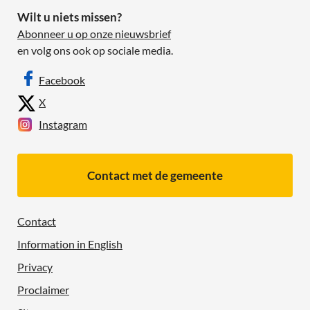
Wilt u niets missen?
Abonneer u op onze nieuwsbrief
en volg ons ook op sociale media.
Facebook
X
Instagram
Contact met de gemeente
Contact
Information in English
Privacy
Proclaimer