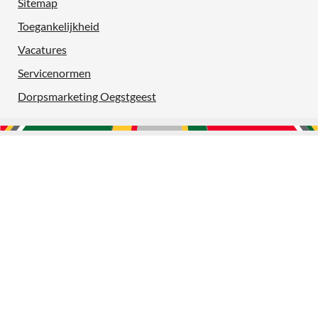
Sitemap
Toegankelijkheid
Vacatures
Servicenormen
Dorpsmarketing Oegstgeest