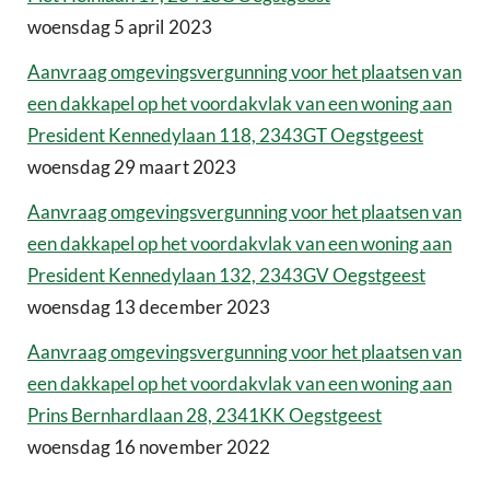
woensdag 5 april 2023
Aanvraag omgevingsvergunning voor het plaatsen van
een dakkapel op het voordakvlak van een woning aan
President Kennedylaan 118, 2343GT Oegstgeest
woensdag 29 maart 2023
Aanvraag omgevingsvergunning voor het plaatsen van
een dakkapel op het voordakvlak van een woning aan
President Kennedylaan 132, 2343GV Oegstgeest
woensdag 13 december 2023
Aanvraag omgevingsvergunning voor het plaatsen van
een dakkapel op het voordakvlak van een woning aan
Prins Bernhardlaan 28, 2341KK Oegstgeest
woensdag 16 november 2022