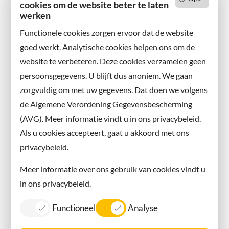
cookies om de website beter te laten
werken
Functionele cookies zorgen ervoor dat de website
goed werkt. Analytische cookies helpen ons om de
website te verbeteren. Deze cookies verzamelen geen
persoonsgegevens. U blijft dus anoniem. We gaan
zorgvuldig om met uw gegevens. Dat doen we volgens
de Algemene Verordening Gegevensbescherming
(AVG). Meer informatie vindt u in ons privacybeleid.
Als u cookies accepteert, gaat u akkoord met ons
privacybeleid.
Meer informatie over ons gebruik van cookies vindt u
in ons privacybeleid.
Functioneel
Analyse