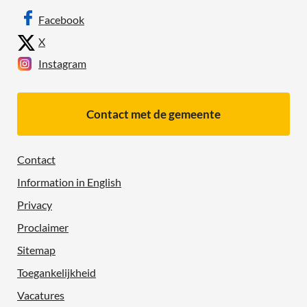
Facebook
X
Instagram
Contact met de gemeente
Contact
Information in English
Privacy
Proclaimer
Sitemap
Toegankelijkheid
Vacatures