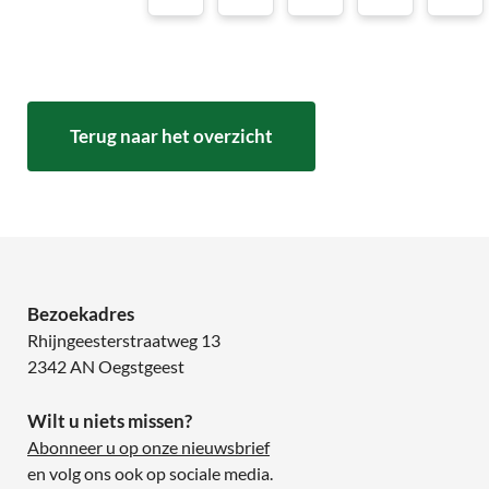
Terug naar het overzicht
Bezoekadres
Rhijngeesterstraatweg 13
2342 AN Oegstgeest
Wilt u niets missen?
Abonneer u op onze nieuwsbrief
en volg ons ook op sociale media.