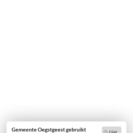
Gemeente Oegstgeest gebruikt
Lijst