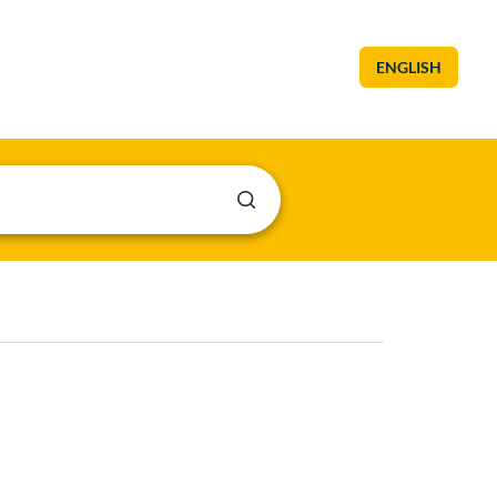
ENGLISH