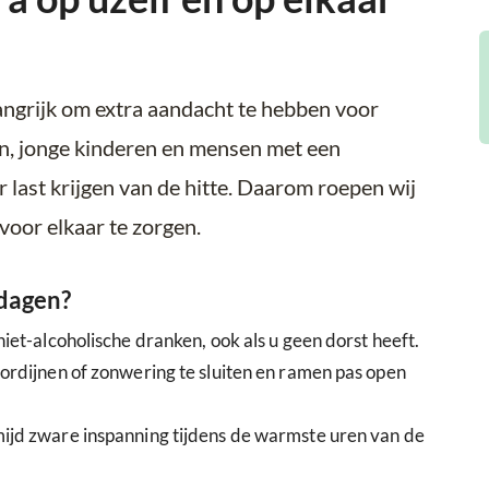
ngrijk om extra aandacht te hebben voor
n, jonge kinderen en mensen met een
last krijgen van de hitte. Daarom roepen wij
voor elkaar te zorgen.
 dagen?
iet-alcoholische dranken, ook als u geen dorst heeft.
ordijnen of zonwering te sluiten en ramen pas open
ijd zware inspanning tijdens de warmste uren van de