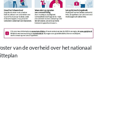
oster van de overheid over het nationaal
itteplan