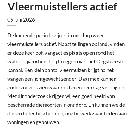
Vleermuistellers actief
09 juni 2026
De komende periode zijn er in ons dorp weer
vleermuistellers actief. Naast tellingen op land, vinden
er deze keer ook vangacties plaats op en rond het
water, bijvoorbeeld bij bruggen over het Oegstgeester
kanaal. Een klein aantal vleermuizen krijgt na het
vangen een lichtgewicht zender. Daarmee kunnen
onderzoekers zien waar de dieren overdag verblijven.
Met dit onderzoek krijgen wij een goed beeld van
beschermde diersoorten in ons dorp. En kunnen we de
dieren beter beschermen, ook bij werkzaamheden aan
woningen en gebouwen.