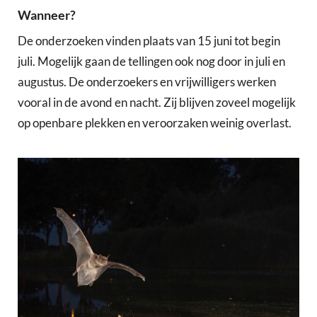
Wanneer?
De onderzoeken vinden plaats van 15 juni tot begin
juli. Mogelijk gaan de tellingen ook nog door in juli en
augustus. De onderzoekers en vrijwilligers werken
vooral in de avond en nacht. Zij blijven zoveel mogelijk
op openbare plekken en veroorzaken weinig overlast.