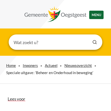
MENU
Home
Inwoners
Actueel
Nieuwsoverzicht
Speciale uitgave: ‘Beheer en Onderhoud in beweging’
Lees voor