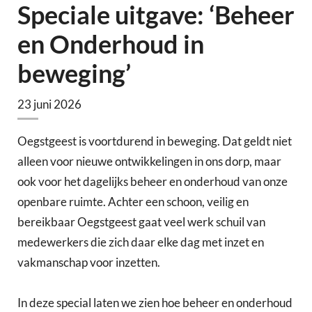
Speciale uitgave: ‘Beheer
en Onderhoud in
beweging’
23 juni 2026
Oegstgeest is voortdurend in beweging. Dat geldt niet
alleen voor nieuwe ontwikkelingen in ons dorp, maar
ook voor het dagelijks beheer en onderhoud van onze
openbare ruimte. Achter een schoon, veilig en
bereikbaar Oegstgeest gaat veel werk schuil van
medewerkers die zich daar elke dag met inzet en
vakmanschap voor inzetten.
In deze special laten we zien hoe beheer en onderhoud