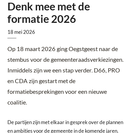
Denk mee met de
formatie 2026
18 mei 2026
Op 18 maart 2026 ging Oegstgeest naar de
stembus voor de gemeenteraadsverkiezingen.
Inmiddels zijn we een stap verder. D66, PRO
en CDA zijn gestart met de
formatiebesprekingen voor een nieuwe
coalitie.
De partijen zijn met elkaar in gesprek over de plannen
en ambities voor de gemeente in de komende jaren.