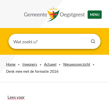
MENU
Home
Inwoners
Actueel
Nieuwsoverzicht
Denk mee met de formatie 2026
Lees voor