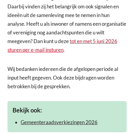
Daarbij vinden zij het belangrijk om ook signalen en
ideeën uit de samenleving mee te nemen in hun
analyse. Heeft u als inwoner of namens een organisatie
of vereniging nog aandachtspunten die u wilt
meegeven? Dan kunt u deze
tot en met 5 juni 2026
sturen per e-mail insturen
.
Wij bedanken iedereen die de afgelopen periode al
input heeft gegeven. Ook deze bijdragen worden
betrokken bij de gesprekken.
Bekijk ook:
Gemeenteraadsverkiezingen 2026