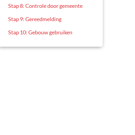
Stap 8: Controle door gemeente
Stap 9: Gereedmelding
Stap 10: Gebouw gebruiken