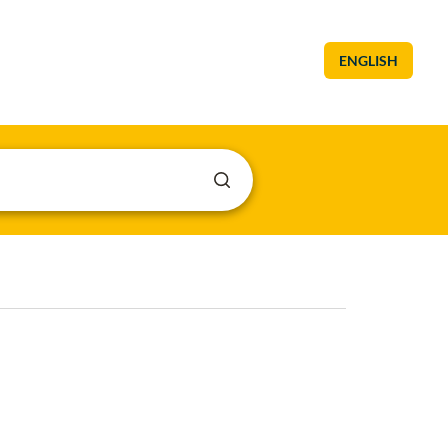
ENGLISH