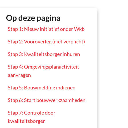
Op deze pagina
Stap 1: Nieuw initiatief onder Wkb
Stap 2: Vooroverleg (niet verplicht)
Stap 3: Kwaliteitsborger inhuren
Stap 4: Omgevingsplanactiviteit
aanvragen
Stap 5: Bouwmelding indienen
Stap 6: Start bouwwerkzaamheden
Stap 7: Controle door
kwaliteitsborger