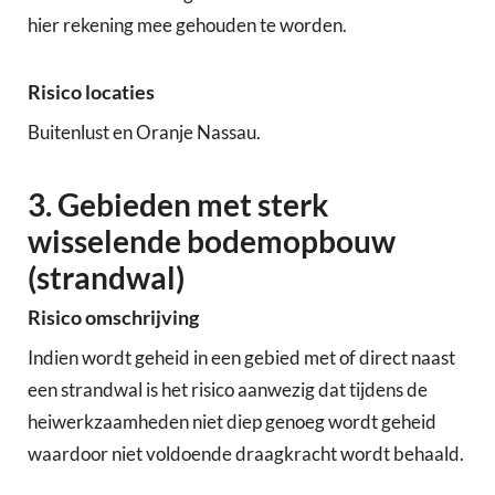
hier rekening mee gehouden te worden.
Risico locaties
Buitenlust en Oranje Nassau.
3. Gebieden met sterk
wisselende bodemopbouw
(strandwal)
Risico omschrijving
Indien wordt geheid in een gebied met of direct naast
een strandwal is het risico aanwezig dat tijdens de
heiwerkzaamheden niet diep genoeg wordt geheid
waardoor niet voldoende draagkracht wordt behaald.