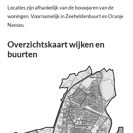
Locaties zijn afhankelijk van de bouwjaren van de
woningen. Voornamelijk in Zeeheldenbuurt en Oranje
Nassau.
Overzichtskaart wijken en
buurten