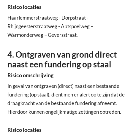
Risico locaties
Haarlemmerstraatweg - Dorpstraat -
Rhijngeesterstraatweg - Abtspoelweg –
Warmonderweg – Geversstraat.
4. Ontgraven van grond direct
naast een fundering op staal
Risico omschrijving
In geval van ontgraven (direct) naast een bestaande
fundering (op staal), dient men er alert op te zijn dat de
draagkracht van de bestaande fundering afneemt.
Hierdoor kunnen ongelijkmatige zettingen optreden.
Risico locaties