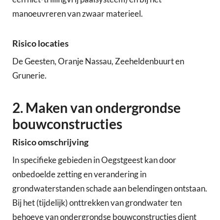
manoeuvreren van zwaar materieel.
Risico locaties
De Geesten, Oranje Nassau, Zeeheldenbuurt en
Grunerie.
2. Maken van ondergrondse
bouwconstructies
Risico omschrijving
In specifieke gebieden in Oegstgeest kan door
onbedoelde zetting en verandering in
grondwaterstanden schade aan belendingen ontstaan.
Bij het (tijdelijk) onttrekken van grondwater ten
behoeve van ondergrondse bouwconstructies dient