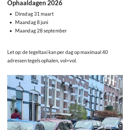
Ophaaldagen 2026
Dinsdag 31 maart
Maandag 8 juni
Maandag 28 september
Let op: de tegeltaxi kan per dag op maximaal 40
adressen tegels ophalen, vol=vol.