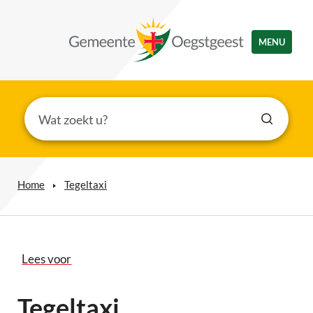
MENU
Home
Tegeltaxi
Lees voor
Tegeltaxi