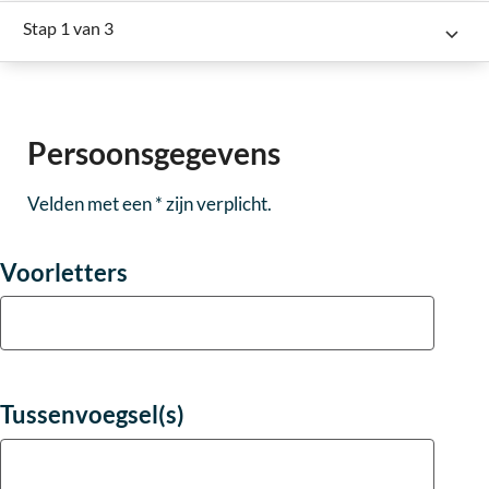
Stap 1 van 3
Persoonsgegevens
Velden met een * zijn verplicht.
Voorletters
Tussenvoegsel(s)