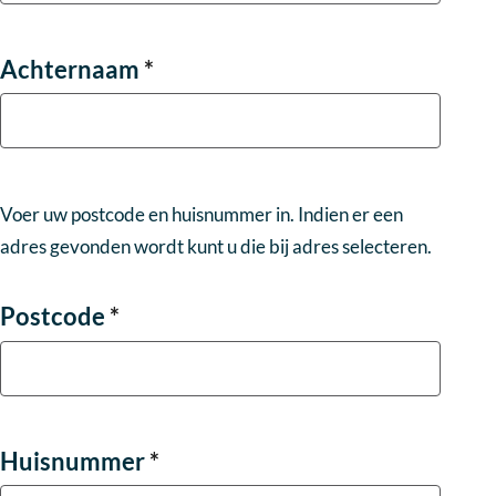
Achternaam
*
Voer uw postcode en huisnummer in. Indien er een
adres gevonden wordt kunt u die bij adres selecteren.
Postcode
*
Huisnummer
*