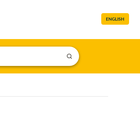
ENGLISH