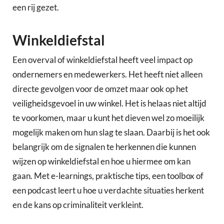
een rij gezet.
Winkeldiefstal
Een overval of winkeldiefstal heeft veel impact op
ondernemers en medewerkers. Het heeft niet alleen
directe gevolgen voor de omzet maar ook op het
veiligheidsgevoel in uw winkel. Het is helaas niet altijd
te voorkomen, maar u kunt het dieven wel zo moeilijk
mogelijk maken om hun slag te slaan. Daarbij is het ook
belangrijk om de signalen te herkennen die kunnen
wijzen op winkeldiefstal en hoe u hiermee om kan
gaan. Met e-learnings, praktische tips, een toolbox of
een podcast leert u hoe u verdachte situaties herkent
en de kans op criminaliteit verkleint.