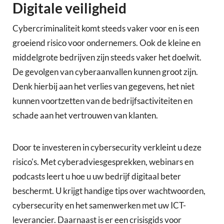
Digitale veiligheid
Cybercriminaliteit komt steeds vaker voor en is een
groeiend risico voor ondernemers. Ook de kleine en
middelgrote bedrijven zijn steeds vaker het doelwit.
De gevolgen van cyberaanvallen kunnen groot zijn.
Denk hierbij aan het verlies van gegevens, het niet
kunnen voortzetten van de bedrijfsactiviteiten en
schade aan het vertrouwen van klanten.
Door te investeren in cybersecurity verkleint u deze
risico's. Met cyberadviesgesprekken, webinars en
podcasts leert u hoe u uw bedrijf digitaal beter
beschermt. U krijgt handige tips over wachtwoorden,
cybersecurity en het samenwerken met uw ICT-
leverancier. Daarnaast is er een crisisgids voor