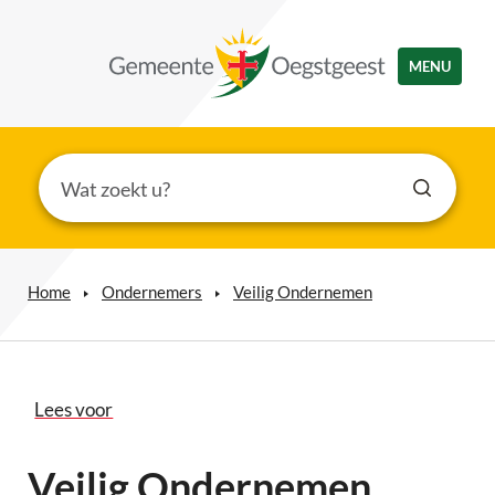
MENU
Home
Ondernemers
Veilig Ondernemen
Lees voor
Veilig Ondernemen