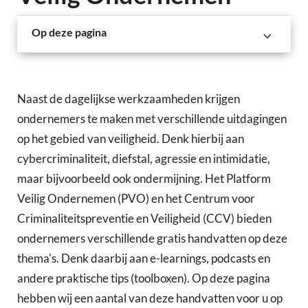
Op deze pagina
Naast de dagelijkse werkzaamheden krijgen
ondernemers te maken met verschillende uitdagingen
op het gebied van veiligheid. Denk hierbij aan
cybercriminaliteit, diefstal, agressie en intimidatie,
maar bijvoorbeeld ook ondermijning. Het Platform
Veilig Ondernemen (PVO) en het Centrum voor
Criminaliteitspreventie en Veiligheid (CCV) bieden
ondernemers verschillende gratis handvatten op deze
thema's. Denk daarbij aan e-learnings, podcasts en
andere praktische tips (toolboxen). Op deze pagina
hebben wij een aantal van deze handvatten voor u op