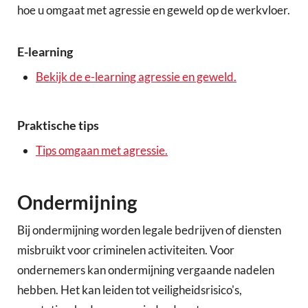
hoe u omgaat met agressie en geweld op de werkvloer.
E-learning
Bekijk de e-learning agressie en geweld.
Praktische tips
Tips omgaan met agressie.
Ondermijning
Bij ondermijning worden legale bedrijven of diensten
misbruikt voor criminelen activiteiten. Voor
ondernemers kan ondermijning vergaande nadelen
hebben. Het kan leiden tot veiligheidsrisico's,