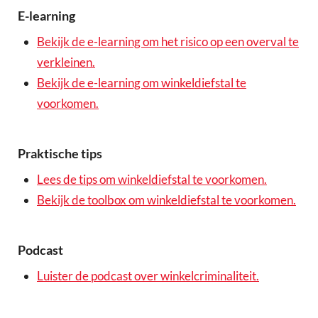
E-learning
Bekijk de e-learning om het risico op een overval te
verkleinen.
Bekijk de e-learning om winkeldiefstal te
voorkomen.
Praktische tips
Lees de tips om winkeldiefstal te voorkomen.
Bekijk de toolbox om winkeldiefstal te voorkomen.
Podcast
Luister de podcast over winkelcriminaliteit.