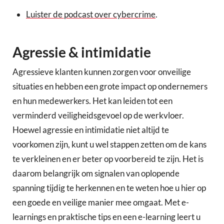
Luister de podcast over cybercrime
.
Agressie & intimidatie
Agressieve klanten kunnen zorgen voor onveilige
situaties en hebben een grote impact op ondernemers
en hun medewerkers. Het kan leiden tot een
verminderd veiligheidsgevoel op de werkvloer.
Hoewel agressie en intimidatie niet altijd te
voorkomen zijn, kunt u wel stappen zetten om de kans
te verkleinen en er beter op voorbereid te zijn. Het is
daarom belangrijk om signalen van oplopende
spanning tijdig te herkennen en te weten hoe u hier op
een goede en veilige manier mee omgaat. Met e-
learnings en praktische tips en een e-learning leert u