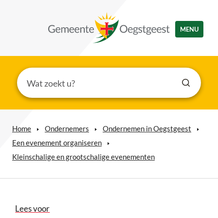
MENU
Home
Ondernemers
Ondernemen in Oegstgeest
Een evenement organiseren
Kleinschalige en grootschalige evenementen
Lees voor