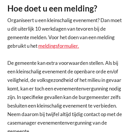
Hoe doet u een melding?
Organiseert u een kleinschalig evenement? Dan moet
u dit uiterlijk 10 werkdagen van tevoren bij de
gemeente melden. Voor het doen van een melding
gebruikt u het
meldingsformulier.
De gemeente kan extra voorwaarden stellen. Als bij
een kleinschalig evenement de openbare orde en/of
veiligheid, de volksgezondheid of het milieu in gevaar
komt, kan er toch een evenementenvergunning nodig
zijn. In specifieke gevallen kan de burgemeester zelfs
besluiten een kleinschalig evenement te verbieden.
Neem daarom bij twijfel altijd tijdig contact op met de
casemanager evenementenvergunning van de
gemeente.