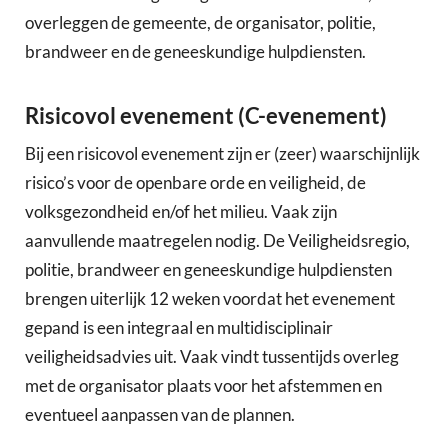
overleggen de gemeente, de organisator, politie,
brandweer en de geneeskundige hulpdiensten.
Risicovol evenement (C-evenement)
Bij een risicovol evenement zijn er (zeer) waarschijnlijk
risico’s voor de openbare orde en veiligheid, de
volksgezondheid en/of het milieu. Vaak zijn
aanvullende maatregelen nodig. De Veiligheidsregio,
politie, brandweer en geneeskundige hulpdiensten
brengen uiterlijk 12 weken voordat het evenement
gepand is een integraal en multidisciplinair
veiligheidsadvies uit. Vaak vindt tussentijds overleg
met de organisator plaats voor het afstemmen en
eventueel aanpassen van de plannen.