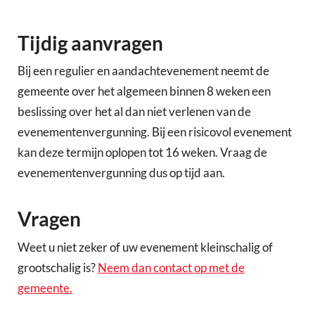
Tijdig aanvragen
Bij een regulier en aandachtevenement neemt de
gemeente over het algemeen binnen 8 weken een
beslissing over het al dan niet verlenen van de
evenementenvergunning. Bij een risicovol evenement
kan deze termijn oplopen tot 16 weken. Vraag de
evenementenvergunning dus op tijd aan.
Vragen
Weet u niet zeker of uw evenement kleinschalig of
grootschalig is?
Neem dan contact op met de
gemeente.