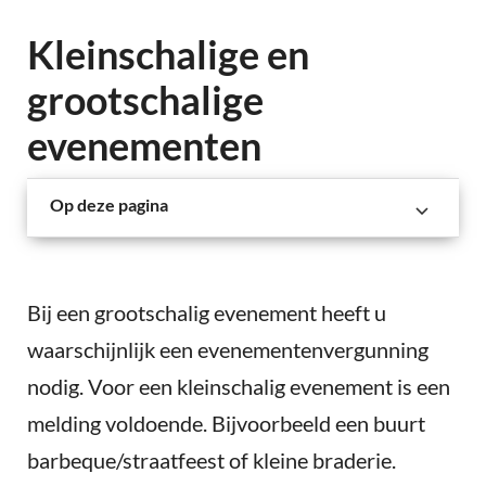
Kleinschalige en
grootschalige
evenementen
Op deze pagina
Bij een grootschalig evenement heeft u
waarschijnlijk een evenementenvergunning
nodig. Voor een kleinschalig evenement is een
melding voldoende. Bijvoorbeeld een buurt
barbeque/straatfeest of kleine braderie.