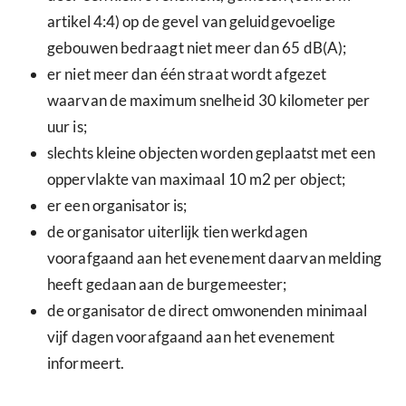
artikel 4:4) op de gevel van geluidgevoelige
gebouwen bedraagt niet meer dan 65 dB(A);
er niet meer dan één straat wordt afgezet
waarvan de maximum snelheid 30 kilometer per
uur is;
slechts kleine objecten worden geplaatst met een
oppervlakte van maximaal 10 m2 per object;
er een organisator is;
de organisator uiterlijk tien werkdagen
voorafgaand aan het evenement daarvan melding
heeft gedaan aan de burgemeester;
de organisator de direct omwonenden minimaal
vijf dagen voorafgaand aan het evenement
informeert.