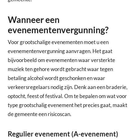
Wanneer een
evenementenvergunning?
Voor grootschalige evenementen moet u een
evenementenvergunning aanvragen. Het gaat
bijvoorbeeld om evenementen waar versterkte
muziek ten gehore wordt gebracht waar tegen
betaling alcohol wordt geschonken en waar
verkeersregelaars nodig zijn. Denk aan een braderie,
optocht, feest of festival. Om te bepalen om wat voor
type grootschalig evenement het precies gaat, maakt
de gemeente een risicoscan.
Regulier evenement (A-evenement)