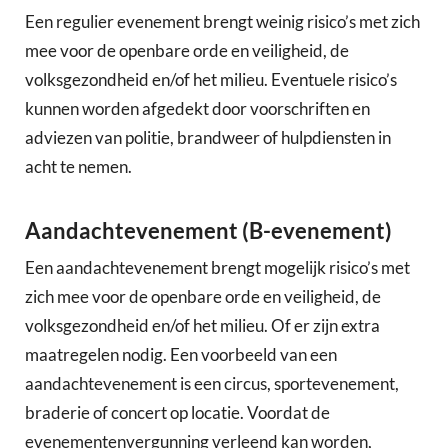
Een regulier evenement brengt weinig risico’s met zich
mee voor de openbare orde en veiligheid, de
volksgezondheid en/of het milieu. Eventuele risico’s
kunnen worden afgedekt door voorschriften en
adviezen van politie, brandweer of hulpdiensten in
acht te nemen.
Aandachtevenement (B-evenement)
Een aandachtevenement brengt mogelijk risico’s met
zich mee voor de openbare orde en veiligheid, de
volksgezondheid en/of het milieu. Of er zijn extra
maatregelen nodig. Een voorbeeld van een
aandachtevenement is een circus, sportevenement,
braderie of concert op locatie. Voordat de
evenementenvergunning verleend kan worden,