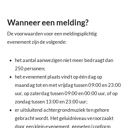
Wanneer een melding?
De voorwaarden voor een meldingsplichtig
evenement zijn de volgende:
het aantal aanwezigen niet meer bedraagt dan
250 personen;
het evenement plaats vindt op één dag op
maandag tot en met vrijdag tussen 09:00 en 23:00
uur, op zaterdag tussen 09:00 en 00:00 uur, of op
zondag tussen 13:00 en 23:00 uur;
er uitsluitend achtergrondmuziek ten gehore
gebracht wordt. Het geluidniveau veroorzaakt
door een klein evenement, gemeten (conform