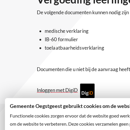
De volgende documenten kunnen nodig zijn 
medische verklaring
IB-60 formulier
toelaatbaarheidsverklaring
Documenten die u niet bij de aanvraag heef
Inloggen met DigiD
Gemeente Oegstgeest gebruikt cookies om de websit
Functionele cookies zorgen ervoor dat de website goed werk
om de website te verbeteren. Deze cookies verzamelen geen