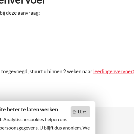
bij deze aanvraag:
t toegevoegd, stuurt u binnen 2 weken naar
leerlingenvervoer
e beter te laten werken
Lijst
t. Analytische cookies helpen ons
 persoonsgegevens. U blijft dus anoniem. We