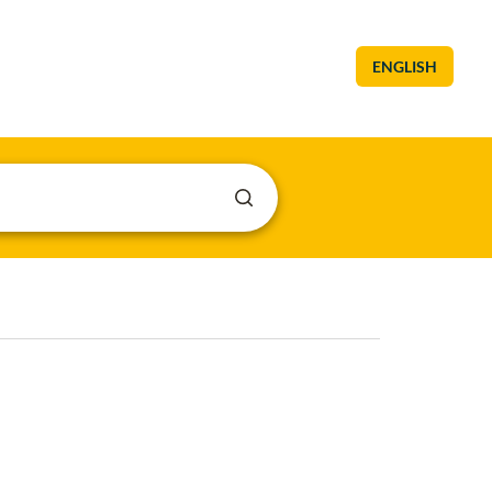
ENGLISH