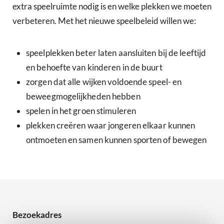
extra speelruimte nodig is en welke plekken we moeten
verbeteren. Met het nieuwe speelbeleid willen we:
speelplekken beter laten aansluiten bij de leeftijd
en behoefte van kinderen in de buurt
zorgen dat alle wijken voldoende speel- en
beweegmogelijkheden hebben
spelen in het groen stimuleren
plekken creëren waar jongeren elkaar kunnen
ontmoeten en samen kunnen sporten of bewegen
Bezoekadres