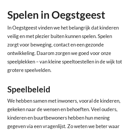
Spelen in Oegstgeest
In Oegstgeest vinden we het belangrijk dat kinderen
veilig en met plezier buiten kunnen spelen. Spelen
zorgt voor beweging, contact en een gezonde
ontwikkeling. Daarom zorgen we goed voor onze
speelplekken – van kleine speeltoestellen in de wijk tot
grotere speelvelden.
Speelbeleid
We hebben samen met inwoners, vooral de kinderen,
gekeken naar de wensen en behoeften. Veel ouders,
kinderen en buurtbewoners hebben hun mening
gegeven via een vragenlijst. Zo weten we beter waar