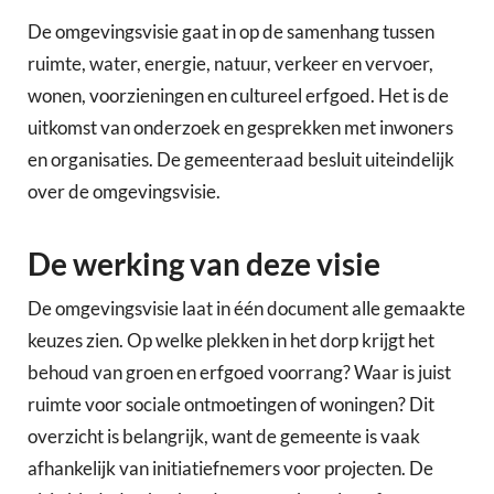
De omgevingsvisie gaat in op de samenhang tussen
ruimte, water, energie, natuur, verkeer en vervoer,
wonen, voorzieningen en cultureel erfgoed. Het is de
uitkomst van onderzoek en gesprekken met inwoners
en organisaties. De gemeenteraad besluit uiteindelijk
over de omgevingsvisie.
De werking van deze visie
De omgevingsvisie laat in één document alle gemaakte
keuzes zien. Op welke plekken in het dorp krijgt het
behoud van groen en erfgoed voorrang? Waar is juist
ruimte voor sociale ontmoetingen of woningen? Dit
overzicht is belangrijk, want de gemeente is vaak
afhankelijk van initiatiefnemers voor projecten. De