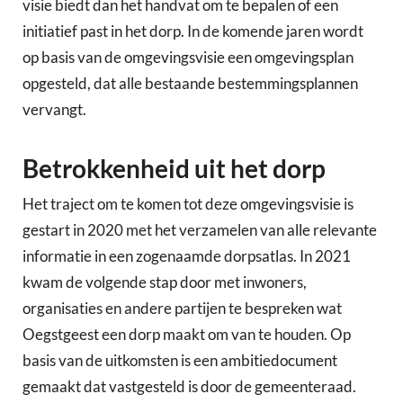
visie biedt dan het handvat om te bepalen of een
initiatief past in het dorp. In de komende jaren wordt
op basis van de omgevingsvisie een omgevingsplan
opgesteld, dat alle bestaande bestemmingsplannen
vervangt.
Betrokkenheid uit het dorp
Het traject om te komen tot deze omgevingsvisie is
gestart in 2020 met het verzamelen van alle relevante
informatie in een zogenaamde dorpsatlas. In 2021
kwam de volgende stap door met inwoners,
organisaties en andere partijen te bespreken wat
Oegstgeest een dorp maakt om van te houden. Op
basis van de uitkomsten is een ambitiedocument
gemaakt dat vastgesteld is door de gemeenteraad.