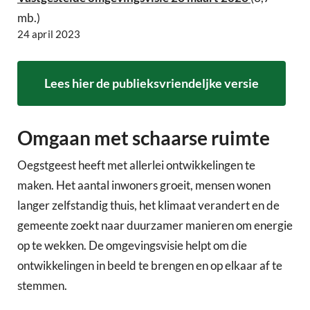
mb.)
24 april 2023
Lees hier de publieksvriendeljke versie
Omgaan met schaarse ruimte
Oegstgeest heeft met allerlei ontwikkelingen te
maken. Het aantal inwoners groeit, mensen wonen
langer zelfstandig thuis, het klimaat verandert en de
gemeente zoekt naar duurzamer manieren om energie
op te wekken. De omgevingsvisie helpt om die
ontwikkelingen in beeld te brengen en op elkaar af te
stemmen.