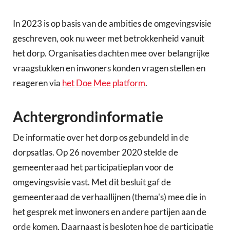
In 2023 is op basis van de ambities de omgevingsvisie
geschreven, ook nu weer met betrokkenheid vanuit
het dorp. Organisaties dachten mee over belangrijke
vraagstukken en inwoners konden vragen stellen en
reageren via
het Doe Mee platform
.
Achtergrondinformatie
De informatie over het dorp os gebundeld in de
dorpsatlas. Op 26 november 2020 stelde de
gemeenteraad het participatieplan voor de
omgevingsvisie vast. Met dit besluit gaf de
gemeenteraad de verhaallijnen (thema's) mee die in
het gesprek met inwoners en andere partijen aan de
orde komen. Daarnaast is besloten hoe de participatie