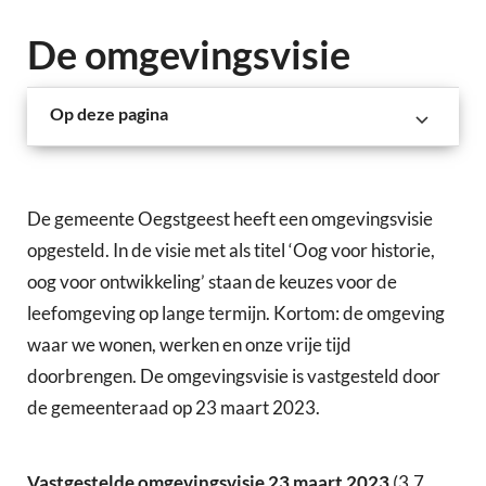
De omgevingsvisie
Op deze pagina
De gemeente Oegstgeest heeft een omgevingsvisie
opgesteld. In de visie met als titel ‘Oog voor historie,
oog voor ontwikkeling’ staan de keuzes voor de
leefomgeving op lange termijn. Kortom: de omgeving
waar we wonen, werken en onze vrije tijd
doorbrengen. De omgevingsvisie is vastgesteld door
de gemeenteraad op 23 maart 2023.
Vastgestelde omgevingsvisie 23 maart 2023
(3,7