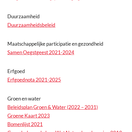
Duurzaamheid
Duurzaamheidsbeleid
Maatschappelijke participatie en gezondheid
Samen Oegstgeest 2021-2024
Erfgoed
Erfgoednota 2021-2025
Groen en water
Beleidsplan Groen & Water (2022 – 2031)
Groene Kaart 2023
Bomenlijst 2021