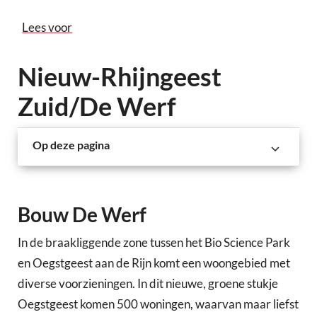
Lees voor
Nieuw-Rhijngeest
Zuid/De Werf
Op deze pagina
Bouw De Werf
In de braakliggende zone tussen het Bio Science Park
en Oegstgeest aan de Rijn komt een woongebied met
diverse voorzieningen. In dit nieuwe, groene stukje
Oegstgeest komen 500 woningen, waarvan maar liefst