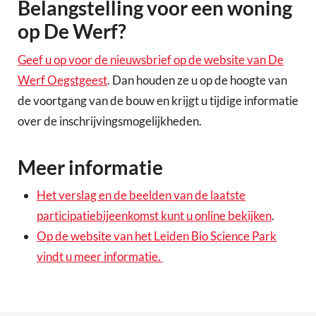
Belangstelling voor een woning
op De Werf?
Geef u op voor de nieuwsbrief op de website van De
Werf Oegstgeest
. Dan houden ze u op de hoogte van
de voortgang van de bouw en krijgt u tijdige informatie
over de inschrijvingsmogelijkheden.
Meer informatie
Het verslag en de beelden van de laatste
participatiebijeenkomst kunt u online bekijken
.
Op de website van het Leiden Bio Science Park
vindt u meer informatie.