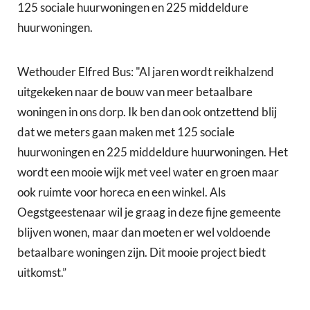
125 sociale huurwoningen en 225 middeldure
huurwoningen.
Wethouder Elfred Bus: "Al jaren wordt reikhalzend
uitgekeken naar de bouw van meer betaalbare
woningen in ons dorp. Ik ben dan ook ontzettend blij
dat we meters gaan maken met 125 sociale
huurwoningen en 225 middeldure huurwoningen. Het
wordt een mooie wijk met veel water en groen maar
ook ruimte voor horeca en een winkel. Als
Oegstgeestenaar wil je graag in deze fijne gemeente
blijven wonen, maar dan moeten er wel voldoende
betaalbare woningen zijn. Dit mooie project biedt
uitkomst.”