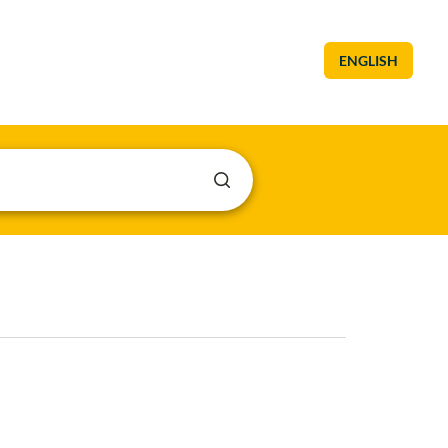
ENGLISH