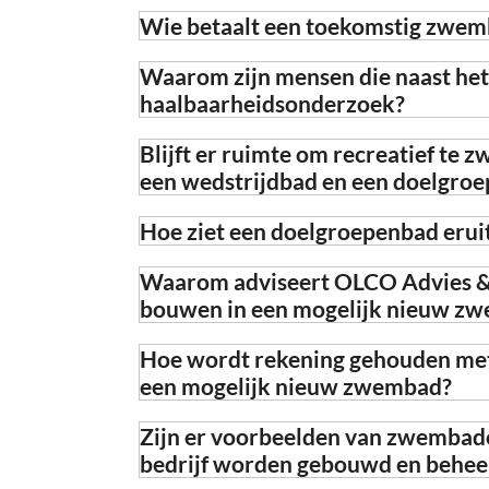
Wie betaalt een toekomstig zwemb
Waarom zijn mensen die naast het
haalbaarheidsonderzoek?
Blijft er ruimte om recreatief te
een wedstrijdbad en een doelgroe
Hoe ziet een doelgroepenbad eruit 
Waarom adviseert OLCO Advies &
bouwen in een mogelijk nieuw z
Hoe wordt rekening gehouden met 
een mogelijk nieuw zwembad?
Zijn er voorbeelden van zwembade
bedrijf worden gebouwd en behee