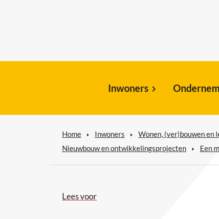
Inwoners
Ondernem
Home
Inwoners
Wonen, (ver)bouwen en 
Nieuwbouw en ontwikkelingsprojecten
Een m
Lees voor