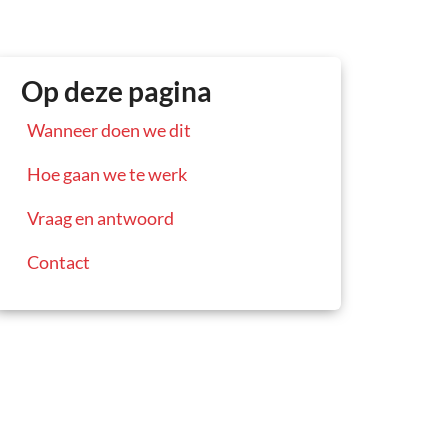
Op deze pagina
Wanneer doen we dit
Hoe gaan we te werk
Vraag en antwoord
Contact