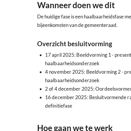
Wanneer doen we dit
De huidige fase is een haalbaarheidsfase me
bijeenkomsten van de gemeenteraad.
Overzicht besluitvorming
17 april 2025: Beeldvorming 1 - presen
haalbaarheidsonderzoek
4 november 2025: Beeldvorming 2 - pre
haalbaarheidsonderzoek
2 of 4 december 2025: Oordeelsvorme
16 december 2025: Besluitvormende raad
definitiefase
Hoe gaan we te werk