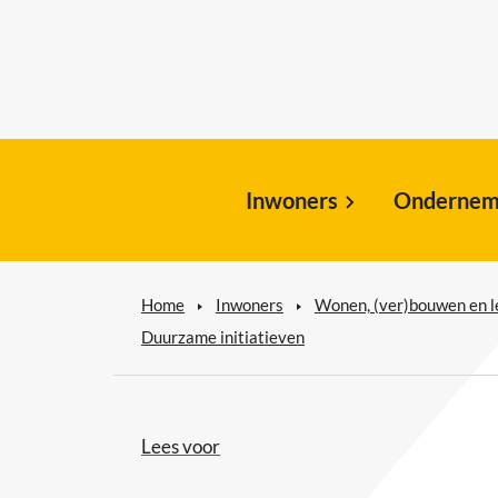
Inwoners
Ondernem
Home
Inwoners
Wonen, (ver)bouwen en 
Duurzame initiatieven
Lees voor