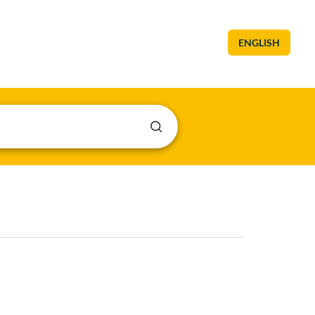
ENGLISH