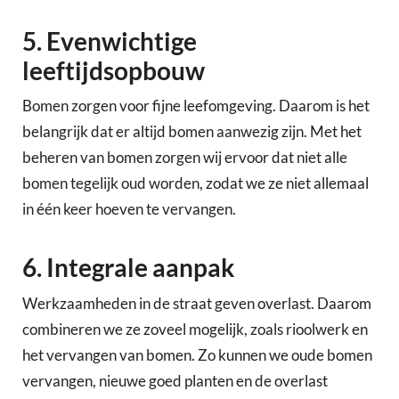
5. Evenwichtige
leeftijdsopbouw
Bomen zorgen voor fijne leefomgeving. Daarom is het
belangrijk dat er altijd bomen aanwezig zijn. Met het
beheren van bomen zorgen wij ervoor dat niet alle
bomen tegelijk oud worden, zodat we ze niet allemaal
in één keer hoeven te vervangen.
6. Integrale aanpak
Werkzaamheden in de straat geven overlast. Daarom
combineren we ze zoveel mogelijk, zoals rioolwerk en
het vervangen van bomen. Zo kunnen we oude bomen
vervangen, nieuwe goed planten en de overlast