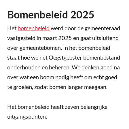
Bomenbeleid 2025
Het
bomenbeleid
werd door de gemeenteraad
vastgesteld in maart 2025 en gaat uitsluitend
over gemeentebomen. In het bomenbeleid
staat hoe we het Oegstgeester bomenbestand
onderhouden en beheren. We denken goed na
over wat een boom nodig heeft om echt goed
te groeien, zodat bomen langer meegaan.
Het bomenbeleid heeft zeven belangrijke
uitgangspunten: