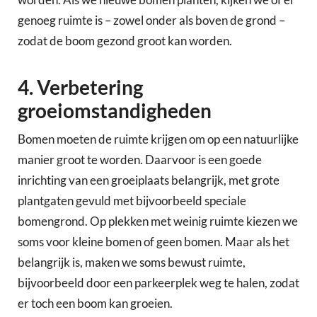
genoeg ruimte is – zowel onder als boven de grond –
zodat de boom gezond groot kan worden.
4. Verbetering
groeiomstandigheden
Bomen moeten de ruimte krijgen om op een natuurlijke
manier groot te worden. Daarvoor is een goede
inrichting van een groeiplaats belangrijk, met grote
plantgaten gevuld met bijvoorbeeld speciale
bomengrond. Op plekken met weinig ruimte kiezen we
soms voor kleine bomen of geen bomen. Maar als het
belangrijk is, maken we soms bewust ruimte,
bijvoorbeeld door een parkeerplek weg te halen, zodat
er toch een boom kan groeien.