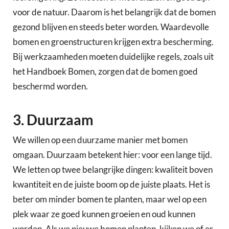
voor de natuur. Daarom is het belangrijk dat de bomen
gezond blijven en steeds beter worden. Waardevolle
bomen en groenstructuren krijgen extra bescherming.
Bij werkzaamheden moeten duidelijke regels, zoals uit
het Handboek Bomen, zorgen dat de bomen goed
beschermd worden.
3. Duurzaam
We willen op een duurzame manier met bomen
omgaan. Duurzaam betekent hier: voor een lange tijd.
We letten op twee belangrijke dingen: kwaliteit boven
kwantiteit en de juiste boom op de juiste plaats. Het is
beter om minder bomen te planten, maar wel op een
plek waar ze goed kunnen groeien en oud kunnen
worden. Als we nieuwe bomen planten, kijken we of er