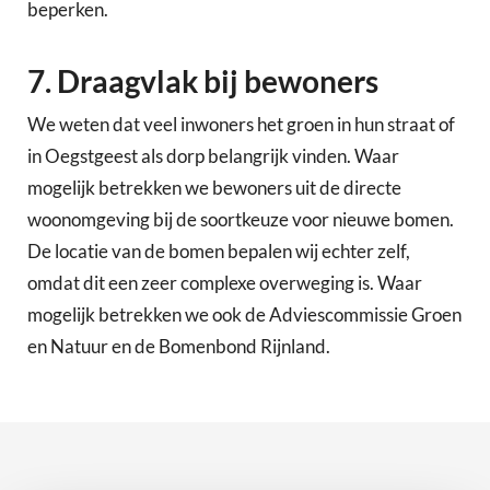
beperken.
7. Draagvlak bij bewoners
We weten dat veel inwoners het groen in hun straat of
in Oegstgeest als dorp belangrijk vinden. Waar
mogelijk betrekken we bewoners uit de directe
woonomgeving bij de soortkeuze voor nieuwe bomen.
De locatie van de bomen bepalen wij echter zelf,
omdat dit een zeer complexe overweging is. Waar
mogelijk betrekken we ook de Adviescommissie Groen
en Natuur en de Bomenbond Rijnland.