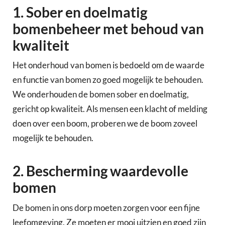
1. Sober en doelmatig
bomenbeheer met behoud van
kwaliteit
Het onderhoud van bomen is bedoeld om de waarde
en functie van bomen zo goed mogelijk te behouden.
We onderhouden de bomen sober en doelmatig,
gericht op kwaliteit. Als mensen een klacht of melding
doen over een boom, proberen we de boom zoveel
mogelijk te behouden.
2. Bescherming waardevolle
bomen
De bomen in ons dorp moeten zorgen voor een fijne
leefomgeving. Ze moeten er mooi uitzien en goed zijn