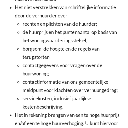
Het niet verstrekken van schriftelijke informatie
door de verhuurder over:
rechten en plichten van de huurder;
de huurprijs en het puntenaantal op basis van
het woningwaarderingsstelsel;
borgsom: de hoogte en de regels van
terugstorten;
contactgegevens voor vragen over de
huurwoning;
contactinformatie van ons gemeentelijke
meldpunt voor klachten over verhuurgedrag;
servicekosten, inclusief jaarlijkse
kostenbeschrijving.
Het in rekening brengen van een te hoge huurprijs
en/of een te hoge huurverhoging. U kunt hiervoor