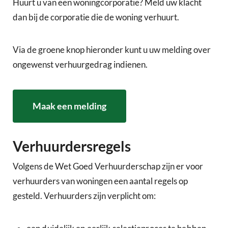
Huurt u van een woningcorporatie? Meld uw klacht
dan bij de corporatie die de woning verhuurt.
Via de groene knop hieronder kunt u uw melding over
ongewenst verhuurgedrag indienen.
Maak een melding
Verhuurdersregels
Volgens de Wet Goed Verhuurderschap zijn er voor
verhuurders van woningen een aantal regels op
gesteld. Verhuurders zijn verplicht om: