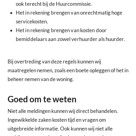
ook terecht bij de Huurcommissie.
Het in rekening brengen van onrechtmatig hoge
servicekosten.
Het in rekening brengen van kosten door
bemiddelaars aan zowel verhuurder als huurder.
Bij overtreding van deze regels kunnen wij
maatregelen nemen, zoals een boete opleggen of het in
beheer nemen van de woning.
Goed om te weten
Niet alle meldingen kunnen wij direct behandelen.
Ingewikkelde zaken kosten tijd en vragen om
uitgebreide informatie. Ook kunnen wij niet alle