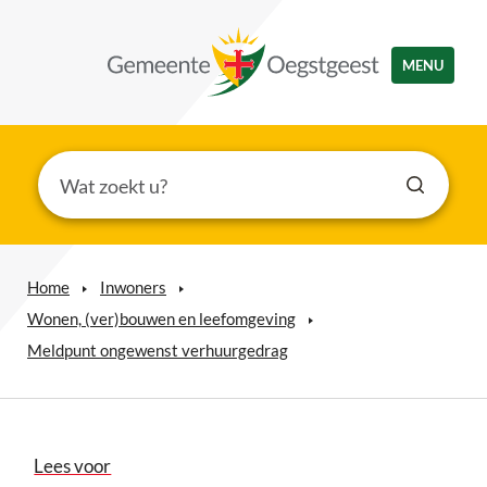
MENU
Home
Inwoners
Wonen, (ver)bouwen en leefomgeving
Meldpunt ongewenst verhuurgedrag
Lees voor