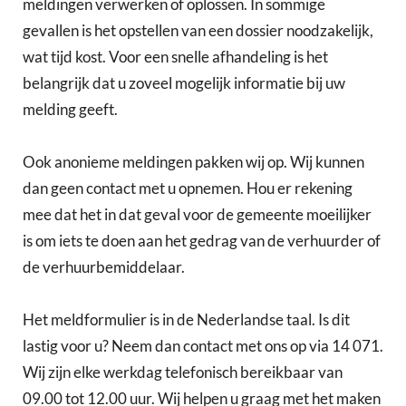
meldingen verwerken of oplossen. In sommige
gevallen is het opstellen van een dossier noodzakelijk,
wat tijd kost. Voor een snelle afhandeling is het
belangrijk dat u zoveel mogelijk informatie bij uw
melding geeft.
Ook anonieme meldingen pakken wij op. Wij kunnen
dan geen contact met u opnemen. Hou er rekening
mee dat het in dat geval voor de gemeente moeilijker
is om iets te doen aan het gedrag van de verhuurder of
de verhuurbemiddelaar.
Het meldformulier is in de Nederlandse taal. Is dit
lastig voor u? Neem dan contact met ons op via 14 071.
Wij zijn elke werkdag telefonisch bereikbaar van
09.00 tot 12.00 uur. Wij helpen u graag met het maken