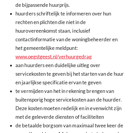
de bijpassende huurprijs.
huurders schriftelijk te informeren over hun
rechten en plichten die niet in de
huurovereenkomst staan, inclusief
contactinformatie van de woningbeheerder en
het gemeentelijke meldpunt:
www.oegstgeest.nl/verhuurgedrag
aan huurders een duidelijke uitleg over
servicekosten te geven bij het starten van de huur
en jaarlijkse specificatie ervan te geven
te vermijden van het in rekening brengen van
buitensporig hoge servicekosten aan de huurder.
Deze kosten moeten redelijk en in evenwicht zijn
met de geleverde diensten of faciliteiten
de betaalde borgsom van maximaal twee keer de