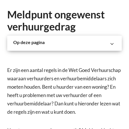
Meldpunt ongewenst
verhuurgedrag
Op deze pagina
Er zijn een aantal regels in de Wet Goed Verhuurschap
waaraan verhuurders en verhuurbemiddelaars zich
moeten houden. Bent u huurder van een woning? En
heeft u problemen met uw verhuurder of een
verhuurbemiddelaar? Dan kunt u hieronder lezen wat
de regels zijn en wat u kunt doen.