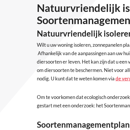
Natuurvriendelijk i
Soortenmanagemen
Natuurvriendelijk isolere
Wilt u uw woning isoleren, zonnepanelen pla
Afhankelijk van de aanpassingen aan uw huis
diersoorten er leven. Het kan zijn dat u ee
om diersoorten te beschermen. Niet voor al
nodig. U kunt dat te weten komen via
de ver
Om te voorkomen dat ecologisch onderzoek 
gestart met een onderzoek: het Soortenma
Soortenmanagementplan