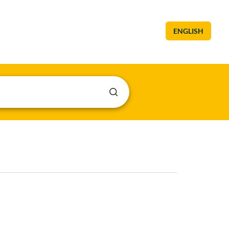
ENGLISH