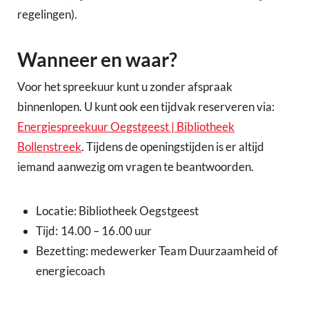
regelingen).
Wanneer en waar?
Voor het spreekuur kunt u zonder afspraak
binnenlopen. U kunt ook een tijdvak reserveren via:
Energiespreekuur Oegstgeest | Bibliotheek
Bollenstreek
. Tijdens de openingstijden is er altijd
iemand aanwezig om vragen te beantwoorden.
Locatie: Bibliotheek Oegstgeest
Tijd: 14.00 – 16.00 uur
Bezetting: medewerker Team Duurzaamheid of
energiecoach