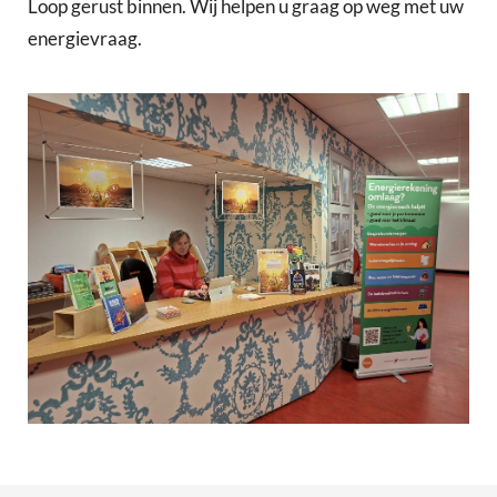
Loop gerust binnen. Wij helpen u graag op weg met uw
energievraag.