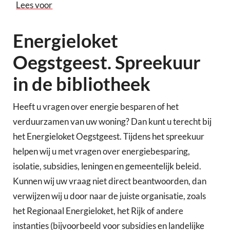
Lees voor
Energieloket
Oegstgeest. Spreekuur
in de bibliotheek
Heeft u vragen over energie besparen of het
verduurzamen van uw woning? Dan kunt u terecht bij
het Energieloket Oegstgeest. Tijdens het spreekuur
helpen wij u met vragen over energiebesparing,
isolatie, subsidies, leningen en gemeentelijk beleid.
Kunnen wij uw vraag niet direct beantwoorden, dan
verwijzen wij u door naar de juiste organisatie, zoals
het Regionaal Energieloket, het Rijk of andere
instanties (bijvoorbeeld voor subsidies en landelijke