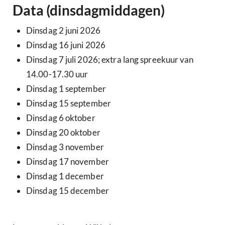
Data (dinsdagmiddagen)
Dinsdag 2 juni 2026
Dinsdag 16 juni 2026
Dinsdag 7 juli 2026; extra lang spreekuur van
14.00-17.30 uur
Dinsdag 1 september
Dinsdag 15 september
Dinsdag 6 oktober
Dinsdag 20 oktober
Dinsdag 3 november
Dinsdag 17 november
Dinsdag 1 december
Dinsdag 15 december