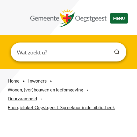
MENU
Home
Inwoners
Wonen, (ver)bouwen en leefomgeving
Duurzaamheid
Energieloket Oegstgeest. Spreekuur in de bibliotheek