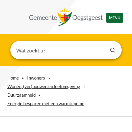
MENU
Home
Inwoners
Wonen, (ver)bouwen en leefomgeving
Duurzaamheid
Energie besparen met een warmtepomp