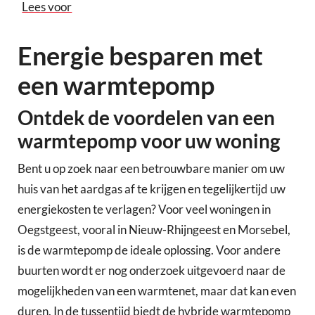
Lees voor
Energie besparen met
een warmtepomp
Ontdek de voordelen van een
warmtepomp voor uw woning
Bent u op zoek naar een betrouwbare manier om uw
huis van het aardgas af te krijgen en tegelijkertijd uw
energiekosten te verlagen? Voor veel woningen in
Oegstgeest, vooral in Nieuw-Rhijngeest en Morsebel,
is de warmtepomp de ideale oplossing. Voor andere
buurten wordt er nog onderzoek uitgevoerd naar de
mogelijkheden van een warmtenet, maar dat kan even
duren. In de tussentijd biedt de hybride warmtepomp