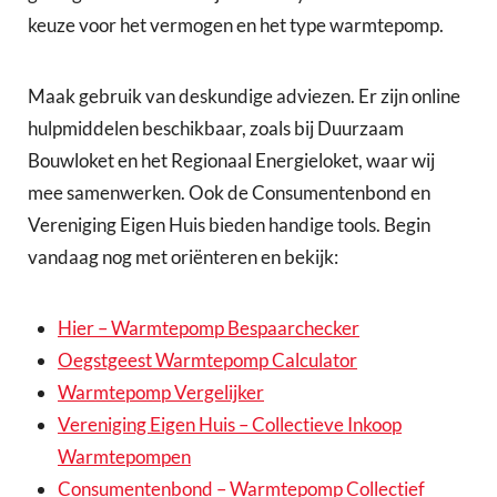
keuze voor het vermogen en het type warmtepomp.
Maak gebruik van deskundige adviezen. Er zijn online
hulpmiddelen beschikbaar, zoals bij Duurzaam
Bouwloket en het Regionaal Energieloket, waar wij
mee samenwerken. Ook de Consumentenbond en
Vereniging Eigen Huis bieden handige tools. Begin
vandaag nog met oriënteren en bekijk:
Hier – Warmtepomp Bespaarchecker
Oegstgeest Warmtepomp Calculator
Warmtepomp Vergelijker
Vereniging Eigen Huis – Collectieve Inkoop
Warmtepompen
Consumentenbond – Warmtepomp Collectief