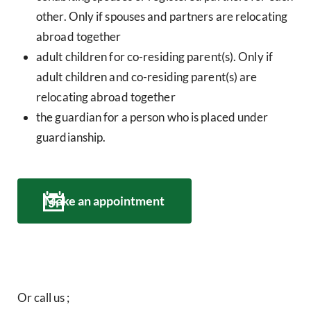
other. Only if spouses and partners are relocating
abroad together
adult children for co-residing parent(s). Only if
adult children and co-residing parent(s) are
relocating abroad together
the guardian for a person who is placed under
guardianship.
Make an appointment
Or call us ;