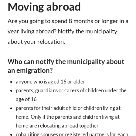
Moving abroad
Are you going to spend 8 months or longer in a
year living abroad? Notify the municipality
about your relocation.
Who can notify the municipality about
an emigration?
anyone who is aged 16 or older
parents, guardians or carers of children under the
age of 16
parents for their adult child or children living at
home. Only if the parents and children living at
home are relocating abroad together
cohabiting spouses or registered partners for each