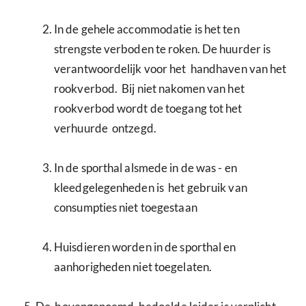
In de gehele accommodatie is het ten
strengste verboden te roken. De huurder is
verantwoordelijk voor het handhaven van het
rookverbod. Bij niet nakomen van het
rookverbod wordt de toegang tot het
verhuurde ontzegd.
In de sporthal alsmede in de was - en
kleedgelegenheden is het gebruik van
consumpties niet toegestaan
Huisdieren worden in de sporthal en
aanhorigheden niet toegelaten.