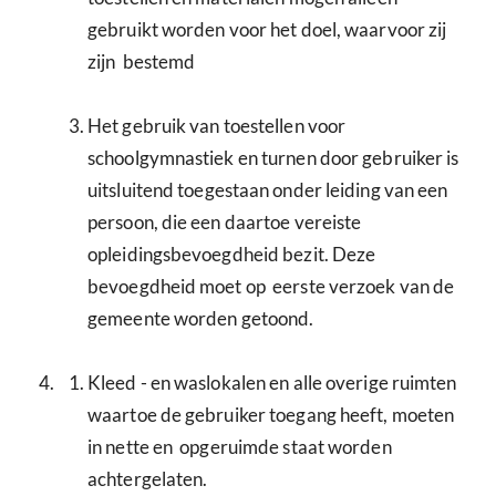
gebruikt worden voor het doel, waarvoor zij
zijn bestemd
Het gebruik van toestellen voor
schoolgymnastiek en turnen door gebruiker is
uitsluitend toegestaan onder leiding van een
persoon, die een daartoe vereiste
opleidingsbevoegdheid bezit. Deze
bevoegdheid moet op eerste verzoek van de
gemeente worden getoond.
Kleed - en waslokalen en alle overige ruimten
waartoe de gebruiker toegang heeft, moeten
in nette en opgeruimde staat worden
achtergelaten.