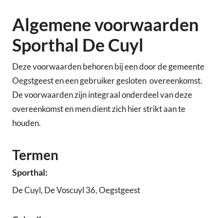
Algemene voorwaarden
Sporthal De Cuyl
Deze voorwaarden behoren bij een door de gemeente
Oegstgeest en een gebruiker gesloten overeenkomst.
De voorwaarden zijn integraal onderdeel van deze
overeenkomst en men dient zich hier strikt aan te
houden.
Termen
Sporthal:
De Cuyl, De Voscuyl 36, Oegstgeest