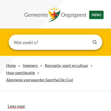
MENU
Home
Inwoners
Recreatie, sport en cultuur
Huur sportlocatie
Algemene voorwaarden Sporthal De Cuyl
Lees voor