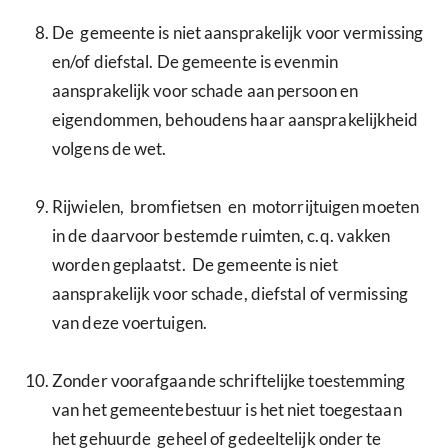
De gemeente is niet aansprakelijk voor vermissing
en/of diefstal. De gemeente is evenmin
aansprakelijk voor schade aan persoon en
eigendommen, behoudens haar aansprakelijkheid
volgens de wet.
Rijwielen, bromfietsen en motorrijtuigen moeten
in de daarvoor bestemde ruimten, c.q. vakken
worden geplaatst. De gemeente is niet
aansprakelijk voor schade, diefstal of vermissing
van deze voertuigen.
Zonder voorafgaande schriftelijke toestemming
van het gemeentebestuur is het niet toegestaan
het gehuurde geheel of gedeeltelijk onder te