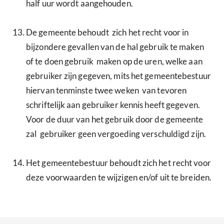
half uur wordt aangehouden.
De gemeente behoudt zich het recht voor in
bijzondere gevallen van de hal gebruik te maken
of te doen gebruik maken op de uren, welke aan
gebruiker zijn gegeven, mits het gemeentebestuur
hiervan tenminste twee weken van tevoren
schriftelijk aan gebruiker kennis heeft gegeven.
Voor de duur van het gebruik door de gemeente
zal gebruiker geen vergoeding verschuldigd zijn.
Het gemeentebestuur behoudt zich het recht voor
deze voorwaarden te wijzigen en/of uit te breiden.