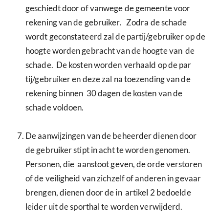
geschiedt door of vanwege de gemeente voor
rekening van de gebruiker. Zodra de schade
wordt geconstateerd zal de partij/gebruiker op de
hoogte worden gebracht van de hoogte van de
schade. De kosten worden verhaald op de par
tij/gebruiker en deze zal na toezending van de
rekening binnen 30 dagen de kosten van de
schade voldoen.
De aanwijzingen van de beheerder dienen door
de gebruiker stipt in acht te worden genomen.
Personen, die aanstoot geven, de orde verstoren
of de veiligheid van zichzelf of anderen in gevaar
brengen, dienen door de in artikel 2 bedoelde
leider uit de sporthal te worden verwijderd.