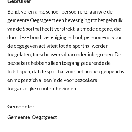
Gebruiker:
Bond, vereniging, school, persoon enz. aan wie de
gemeente Oegstgeest een bevestiging tot het gebruik
van de Sporthal heeft verstrekt, alsmede degene, die
door deze bond, vereniging, school, persoon enz. voor
de opgegeven activiteit tot de sporthal worden
toegelaten, toeschouwers daaronder inbegrepen. De
bezoekers hebben alleen toegang gedurende de
tijdstippen, dat de sporthal voor het publiek geopend is
en mogen zich alleen in de voor bezoekers
toegankelijke ruimten bevinden.
Gemeente:
Gemeente Oegstgeest