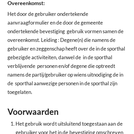
Overeenkomst:
Het door de gebruiker ondertekende
aanvraagformulier en de door de gemeente
ondertekende bevestiging gebruik vormen samen de
overeenkomst. Leiding : Degene(n) die namens de
gebruiker en zeggenschap heeft over de in de sporthal
gebezigde activiteiten, danwel de in de sporthal
verblijvende personen en/of degene die optreedt
namens de partij/gebruiker op wiens uitnodiging de in
de sporthal aanwezige personen in de sporthal zijn
toegelaten.
Voorwaarden
Het gebruik wordt uitsluitend toegestaan aan de
gebruiker voor het in de bevestiging omschreven