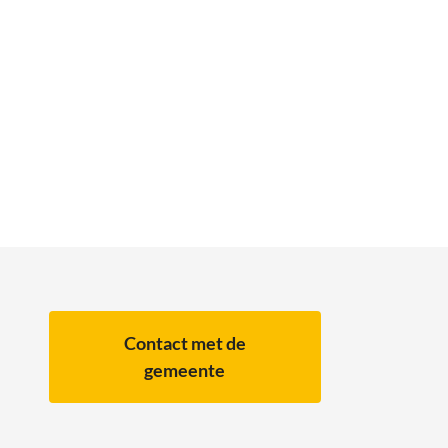
Contact met de
gemeente