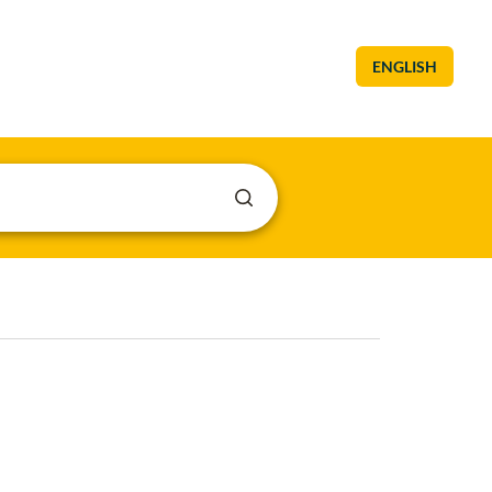
ENGLISH