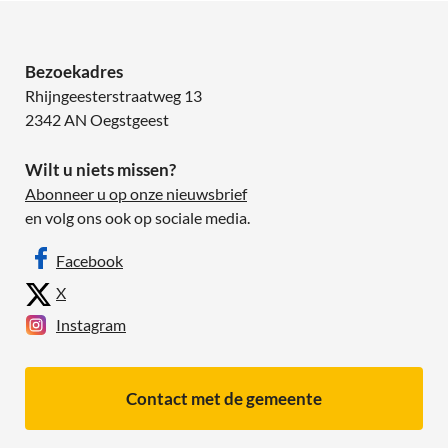
Bezoekadres
Rhijngeesterstraatweg 13
2342 AN Oegstgeest
Wilt u niets missen?
Abonneer u op onze nieuwsbrief
en volg ons ook op sociale media.
Facebook
X
Instagram
Contact met de gemeente