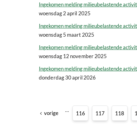
Ingekomen melding milieubelastende activite
woensdag 2 april 2025
Ingekomen melding milieubelastende activit
woensdag 5 maart 2025
Ingekomen melding milieubelastende activit
woensdag 12 november 2025
Ingekomen melding milieubelastende activit
donderdag 30 april 2026
…
vorige
116
117
118