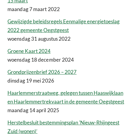
15 maart
maandag 7 maart 2022
Gewijzigde beleidsregels Eenmalige energietoeslag
2022 gemeente Oegstgeest
woensdag 31 augustus 2022
Groene Kaart 2024
woensdag 18 december 2024
Grondprijzenbrief 2026 – 2027
dinsdag 19 mei 2026
Haarlemmerstraatweg, gelegen tussen Haaswijklaan
en Haarlemmertrekvaart in de gemeente Oegstgeest
maandag 14 april 2025
Herstelbesluit bestemmingsplan 'Nieuw-Rhijngeest
Zuid (wonen)’