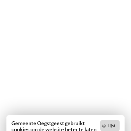
Gemeente Oegstgeest gebruikt
Lijst
cookies om de website beter te laten