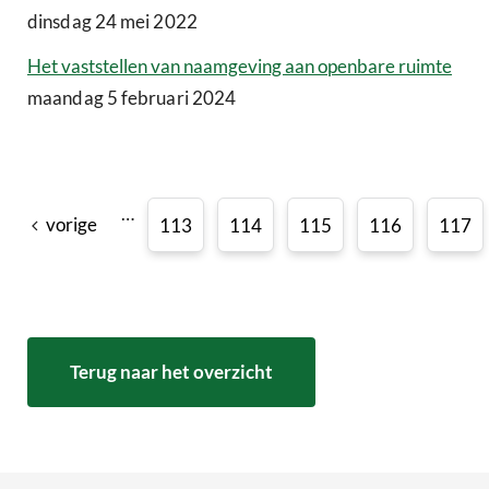
dinsdag 24 mei 2022
Het vaststellen van naamgeving aan openbare ruimte
maandag 5 februari 2024
…
vorige
113
114
115
116
117
Terug naar het overzicht