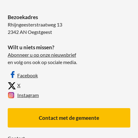
Bezoekadres
Rhijngeesterstraatweg 13
2342 AN Oegstgeest
Wilt u niets missen?
Abonneer u op onze nieuwsbrief
en volg ons ook op sociale media.
Facebook
X
Instagram
Contact met de gemeente