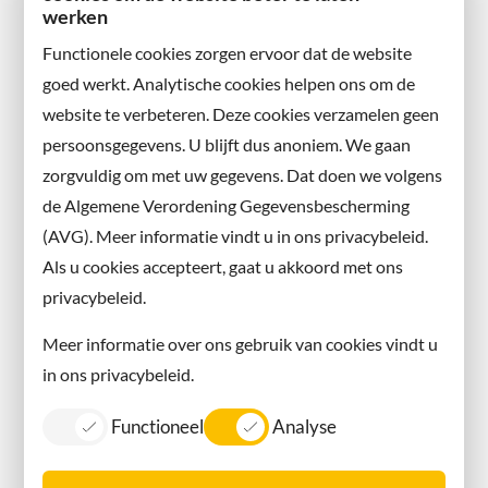
werken
Functionele cookies zorgen ervoor dat de website
goed werkt. Analytische cookies helpen ons om de
website te verbeteren. Deze cookies verzamelen geen
persoonsgegevens. U blijft dus anoniem. We gaan
zorgvuldig om met uw gegevens. Dat doen we volgens
de Algemene Verordening Gegevensbescherming
(AVG). Meer informatie vindt u in ons privacybeleid.
Als u cookies accepteert, gaat u akkoord met ons
privacybeleid.
Meer informatie over ons gebruik van cookies vindt u
in ons privacybeleid.
Functioneel
Analyse