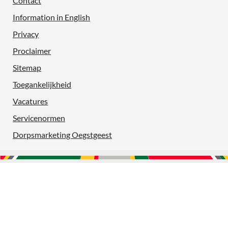
Contact
Information in English
Privacy
Proclaimer
Sitemap
Toegankelijkheid
Vacatures
Servicenormen
Dorpsmarketing Oegstgeest