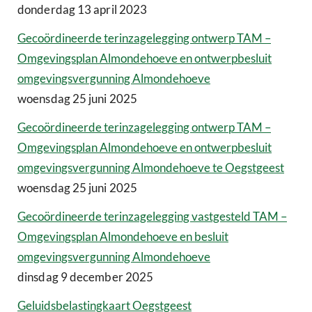
donderdag 13 april 2023
Gecoördineerde terinzagelegging ontwerp TAM –
Omgevingsplan Almondehoeve en ontwerpbesluit
omgevingsvergunning Almondehoeve
woensdag 25 juni 2025
Gecoördineerde terinzagelegging ontwerp TAM –
Omgevingsplan Almondehoeve en ontwerpbesluit
omgevingsvergunning Almondehoeve te Oegstgeest
woensdag 25 juni 2025
Gecoördineerde terinzagelegging vastgesteld TAM –
Omgevingsplan Almondehoeve en besluit
omgevingsvergunning Almondehoeve
dinsdag 9 december 2025
Geluidsbelastingkaart Oegstgeest