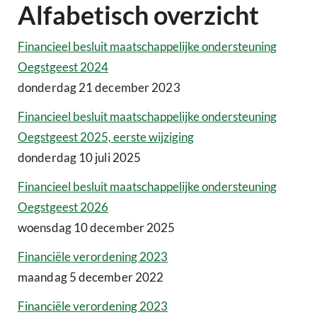
Alfabetisch overzicht
Financieel besluit maatschappelijke ondersteuning
Oegstgeest 2024
donderdag 21 december 2023
Financieel besluit maatschappelijke ondersteuning
Oegstgeest 2025, eerste wijziging
donderdag 10 juli 2025
Financieel besluit maatschappelijke ondersteuning
Oegstgeest 2026
woensdag 10 december 2025
Financiële verordening 2023
maandag 5 december 2022
Financiële verordening 2023