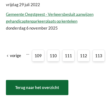
vrijdag 29 juli 2022
Gemeente Oegstgeest - Verkeersbesluit aanwijzen
gehandicaptenparkeerplaats op kenteken
donderdag 6 november 2025
…
vorige
109
110
111
112
113
Terug naar het overzicht