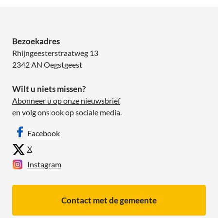
Bezoekadres
Rhijngeesterstraatweg 13
2342 AN Oegstgeest
Wilt u niets missen?
Abonneer u op onze nieuwsbrief
en volg ons ook op sociale media.
Facebook
X
Instagram
Contact met de gemeente