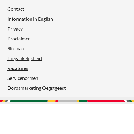
Contact
Information in English
Privacy
Proclaimer
Sitemap
Toegankelijkheid
Vacatures
Servicenormen
Dorpsmarketing Oegstgeest