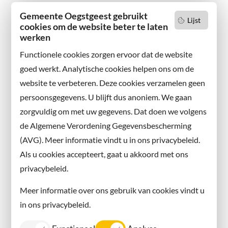
Gemeente Oegstgeest gebruikt
Lijst
cookies om de website beter te laten
werken
Functionele cookies zorgen ervoor dat de website
goed werkt. Analytische cookies helpen ons om de
website te verbeteren. Deze cookies verzamelen geen
persoonsgegevens. U blijft dus anoniem. We gaan
zorgvuldig om met uw gegevens. Dat doen we volgens
de Algemene Verordening Gegevensbescherming
(AVG). Meer informatie vindt u in ons privacybeleid.
Als u cookies accepteert, gaat u akkoord met ons
privacybeleid.
Meer informatie over ons gebruik van cookies vindt u
in ons privacybeleid.