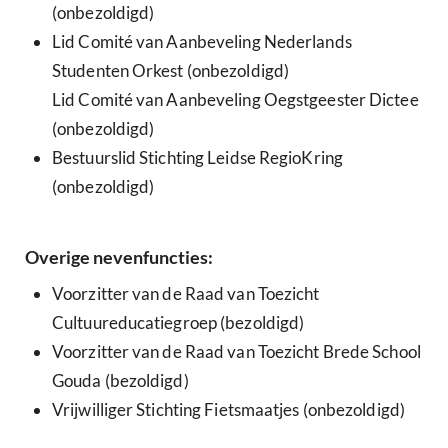
(onbezoldigd)
Lid Comité van Aanbeveling Nederlands
Studenten Orkest (onbezoldigd)
Lid Comité van Aanbeveling Oegstgeester Dictee
(onbezoldigd)
Bestuurslid Stichting Leidse RegioKring
(onbezoldigd)
Overige nevenfuncties:
Voorzitter van de Raad van Toezicht
Cultuureducatiegroep (bezoldigd)
Voorzitter van de Raad van Toezicht Brede School
Gouda (bezoldigd)
Vrijwilliger Stichting Fietsmaatjes (onbezoldigd)