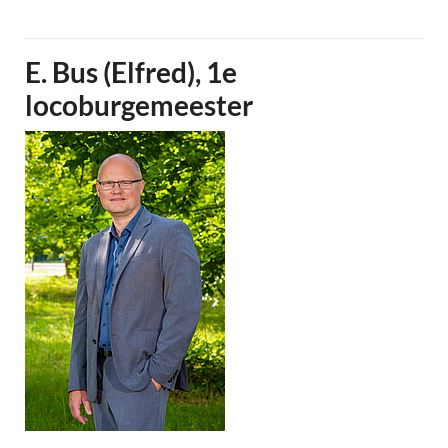
E. Bus (Elfred), 1e
locoburgemeester