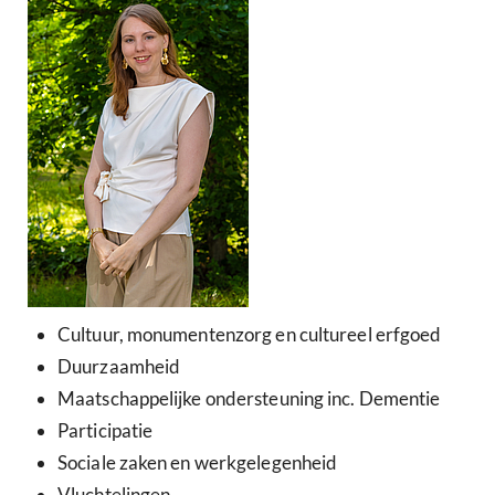
Cultuur, monumentenzorg en cultureel erfgoed
Duurzaamheid
Maatschappelijke ondersteuning inc. Dementie
Participatie
Sociale zaken en werkgelegenheid
Vluchtelingen