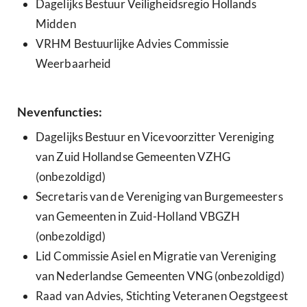
Dagelijks Bestuur Veiligheidsregio Hollands
Midden
VRHM Bestuurlijke Advies Commissie
Weerbaarheid
Nevenfuncties:
Dagelijks Bestuur en Vicevoorzitter Vereniging
van Zuid Hollandse Gemeenten VZHG
(onbezoldigd)
Secretaris van de Vereniging van Burgemeesters
van Gemeenten in Zuid-Holland VBGZH
(onbezoldigd)
Lid Commissie Asiel en Migratie van Vereniging
van Nederlandse Gemeenten VNG (onbezoldigd)
Raad van Advies, Stichting Veteranen Oegstgeest