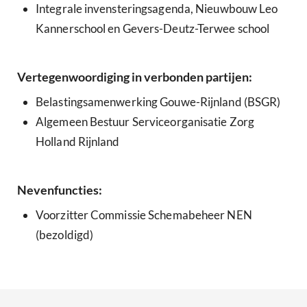
Integrale invensteringsagenda, Nieuwbouw Leo
Kannerschool en Gevers-Deutz-Terwee school
Vertegenwoordiging in verbonden partijen:
Belastingsamenwerking Gouwe-Rijnland (BSGR)
Algemeen Bestuur Serviceorganisatie Zorg
Holland Rijnland
Nevenfuncties:
Voorzitter Commissie Schemabeheer NEN
(bezoldigd)