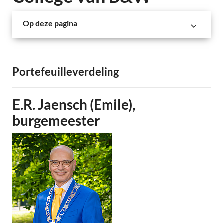
Op deze pagina
Portefeuilleverdeling
E.R. Jaensch (Emile),
burgemeester