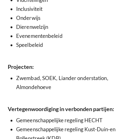
Inclusiviteit
Onderwijs
Dierenwelzijn
Evenementenbeleid
Speelbeleid
Projecten:
Zwembad, SOEK, Liander onderstation,
Almondehoeve
Vertegenwoordiging in verbonden partijen:
Gemeenschappelijke regeling HECHT
Gemeenschappelijke regeling Kust-Duin-en
Bollenstreek (KDB)