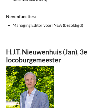
Nevenfuncties:
Managing Editor voor INEA (bezoldigd)
H.J.T. Nieuwenhuis (Jan), 3e
locoburgemeester