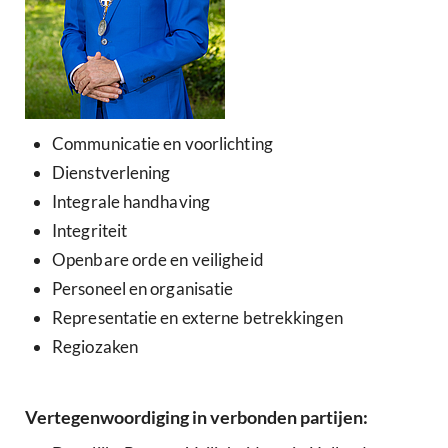
Communicatie en voorlichting
Dienstverlening
Integrale handhaving
Integriteit
Openbare orde en veiligheid
Personeel en organisatie
Representatie en externe betrekkingen
Regiozaken
Vertegenwoordiging in verbonden partijen: