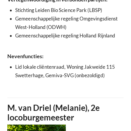
Stichting Leiden Bio Science Park (LBSP)
Gemeenschappelijke regeling Omgevingsdienst
West-Holland (ODWH)
Gemeenschappelijke regeling Holland Rijnland
Nevenfuncties:
Lid lokale cliëntenraad, Woning Jakweide 115
Swetterhage, Gemiva-SVG (onbezoldigd)
M. van Driel (Melanie), 2e
locoburgemeester