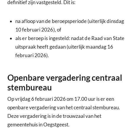
definitief zijn vastgesteld. Dit is:
na afloop van de beroepsperiode (uiterlijk dinsdag
10 februari 2026), of
als er beroep is ingesteld: nadat de Raad van State
uitspraak heeft gedaan (uiterlijk maandag 16
februari 2026).
Openbare vergadering centraal
stembureau
Op vrijdag 6 februari 2026 om 17.00 uur is er een
openbare vergadering van het centraal stembureau.
Deze vergadering is in de trouwzaal van het
gemeentehuis in Oegstgeest.