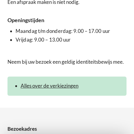
Een afspraak maken is niet nodig.
Openingstijden
Maandag t/m donderdag: 9.00 – 17.00 uur
Vrijdag: 9.00 – 13.00 uur
Neem bij uw bezoek een geldig identiteitsbewijs mee.
Alles over de verkiezingen
Bezoekadres