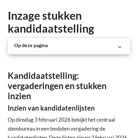
Inzage stukken
kandidaatstelling
Op deze pagina
Kandidaatstelling:
vergaderingen en stukken
inzien
Inzien van kandidatenlijsten
Op dinsdag 3 februari 2026 bekijkt het centraal
stembureau in een besloten vergadering de
kandidatenlijsten. Deze lijsten zijn op 2 februari 2026