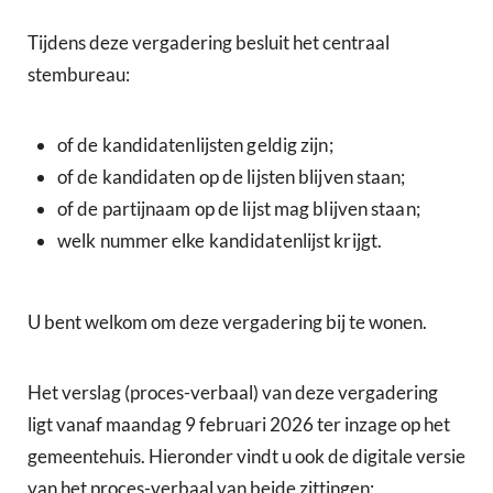
Tijdens deze vergadering besluit het centraal
stembureau:
of de kandidatenlijsten geldig zijn;
of de kandidaten op de lijsten blijven staan;
of de partijnaam op de lijst mag blijven staan;
welk nummer elke kandidatenlijst krijgt.
U bent welkom om deze vergadering bij te wonen.
Het verslag (proces-verbaal) van deze vergadering
ligt vanaf maandag 9 februari 2026 ter inzage op het
gemeentehuis. Hieronder vindt u ook de digitale versie
van het proces-verbaal van beide zittingen: