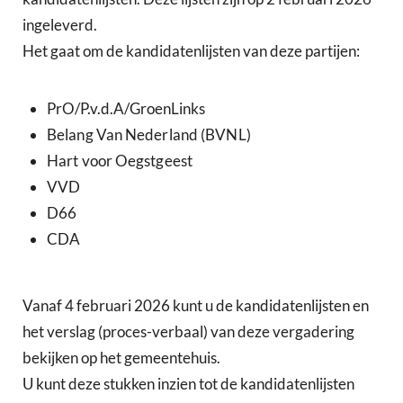
ingeleverd.
Het gaat om de kandidatenlijsten van deze partijen:
PrO/P.v.d.A/GroenLinks
Belang Van Nederland (BVNL)
Hart voor Oegstgeest
VVD
D66
CDA
Vanaf 4 februari 2026 kunt u de kandidatenlijsten en
het verslag (proces-verbaal) van deze vergadering
bekijken op het gemeentehuis.
U kunt deze stukken inzien tot de kandidatenlijsten