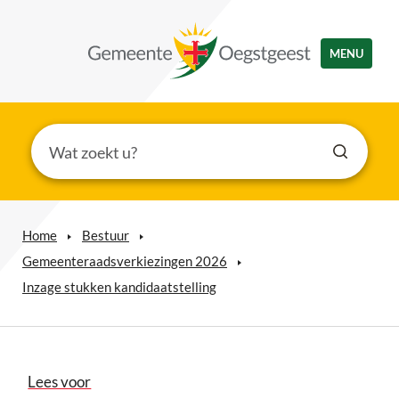
MENU
Home
Bestuur
Gemeenteraadsverkiezingen 2026
Inzage stukken kandidaatstelling
Lees voor