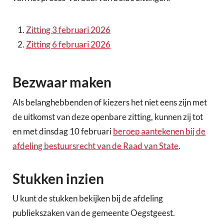
Zitting 3 februari 2026
Zitting 6 februari 2026
Bezwaar maken
Als belanghebbenden of kiezers het niet eens zijn met
de uitkomst van deze openbare zitting, kunnen zij tot
en met dinsdag 10 februari
beroep aantekenen bij de
afdeling bestuursrecht van de Raad van State
.
Stukken inzien
U kunt de stukken bekijken bij de afdeling
publiekszaken van de gemeente Oegstgeest.