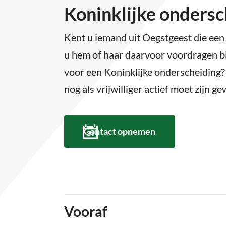
Koninklijke onders
Kent u iemand uit Oegstgeest die een
u hem of haar daarvoor voordragen b
voor een Koninklijke onderscheiding? 
nog als vrijwilliger actief moet zijn ge
Contact opnemen
Vooraf