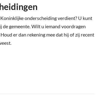
cheidingen
 Koninklijke onderscheiding verdient? U kunt
ij de gemeente. Wilt u iemand voordragen
Houd er dan rekening mee dat hij of zij recent
weest.