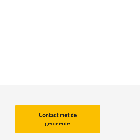
Contact met de
gemeente