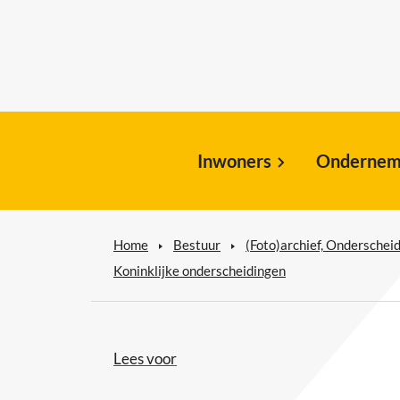
Inwoners
Ondernem
Home
Bestuur
(Foto)archief, Ondersche
Koninklijke onderscheidingen
Lees voor