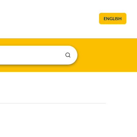
ENGLISH