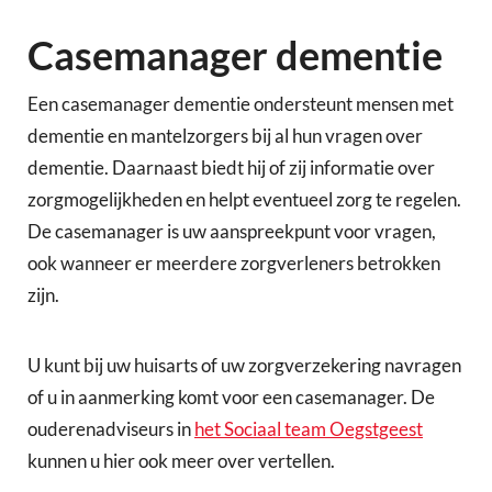
Casemanager dementie
Een casemanager dementie ondersteunt mensen met
dementie en mantelzorgers bij al hun vragen over
dementie. Daarnaast biedt hij of zij informatie over
zorgmogelijkheden en helpt eventueel zorg te regelen.
De casemanager is uw aanspreekpunt voor vragen,
ook wanneer er meerdere zorgverleners betrokken
zijn.
U kunt bij uw huisarts of uw zorgverzekering navragen
of u in aanmerking komt voor een casemanager. De
ouderenadviseurs in
het Sociaal team Oegstgeest
kunnen u hier ook meer over vertellen.