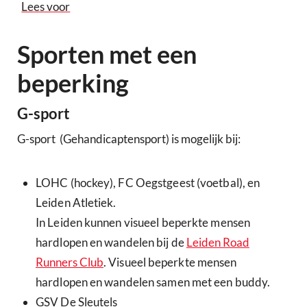
Lees voor
Sporten met een
beperking
G-sport
G-sport (Gehandicaptensport) is mogelijk bij:
LOHC (hockey), FC Oegstgeest (voetbal), en
Leiden Atletiek.
In Leiden kunnen visueel beperkte mensen
hardlopen en wandelen bij de
Leiden Road
Runners Club
. Visueel beperkte mensen
hardlopen en wandelen samen met een buddy.
GSV De Sleutels