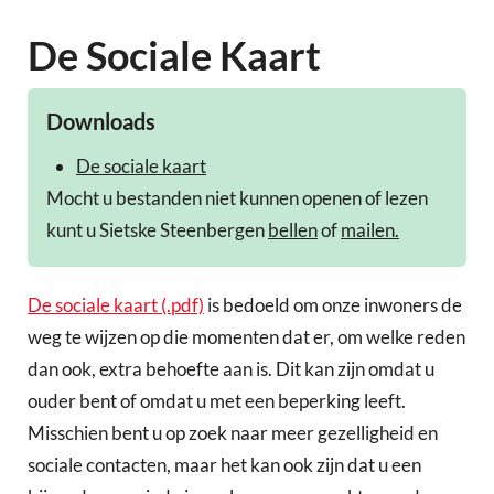
De Sociale Kaart
Downloads
De sociale kaart
Mocht u bestanden niet kunnen openen of lezen
kunt u Sietske Steenbergen
bellen
of
mailen.
De sociale kaart (.pdf)
is bedoeld om onze inwoners de
weg te wijzen op die momenten dat er, om welke reden
dan ook, extra behoefte aan is. Dit kan zijn omdat u
ouder bent of omdat u met een beperking leeft.
Misschien bent u op zoek naar meer gezelligheid en
sociale contacten, maar het kan ook zijn dat u een