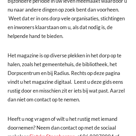
bijzondere periode in uw leven meemaakt waardoor u
nu naar andere dingen op zoek bent dan voorheen.
Weet dat er in ons dorp vele organisaties, stichtingen
en inwoners klaarstaan om u, als dat nodig is, de
helpende hand te bieden.
Het magazine is op diverse plekken in het dorp op te
halen, zoals het gemeentehuis, de bibliotheek, het
Dorpscentrum en bij Radius. Rechts op deze pagina
vindt u het magazine digitaal. Leest u deze gids eens
rustig door en misschien zit er iets bij wat past. Aarzel
dan niet om contact op te nemen.
Heeft u nog vragen of wilt u het rustig met iemand
doornemen? Neem dan contact op met de sociaal