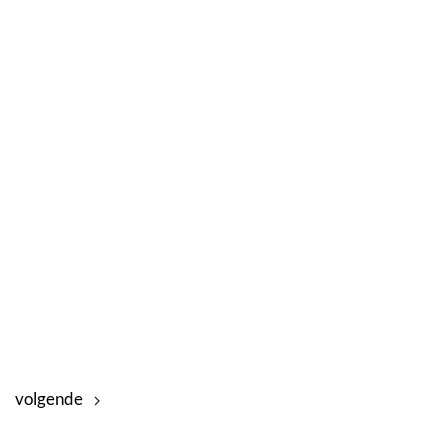
volgende