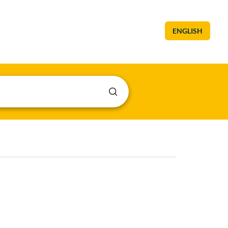
ENGLISH