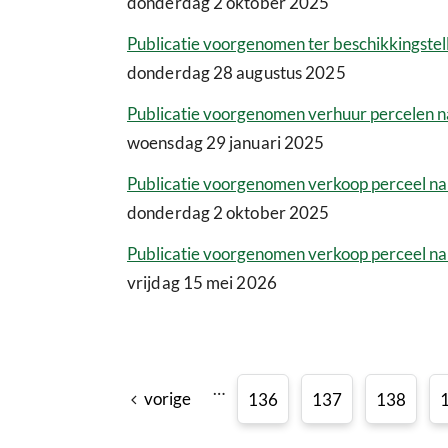
donderdag 2 oktober 2025
Publicatie voorgenomen ter beschikkingstel
donderdag 28 augustus 2025
Publicatie voorgenomen verhuur percelen 
woensdag 29 januari 2025
Publicatie voorgenomen verkoop perceel na
donderdag 2 oktober 2025
Publicatie voorgenomen verkoop perceel n
vrijdag 15 mei 2026
…
vorige
136
137
138