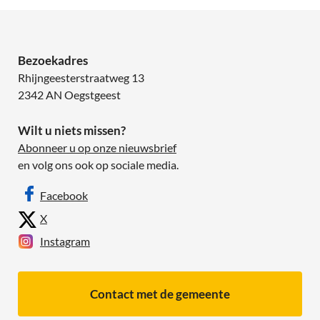
Bezoekadres
Rhijngeesterstraatweg 13
2342 AN Oegstgeest
Wilt u niets missen?
Abonneer u op onze nieuwsbrief
en volg ons ook op sociale media.
Facebook
X
Instagram
Contact met de gemeente