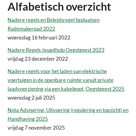
Alfabetisch overzicht
Nadere regels en Beleidsregel ligplaatsen
Rademakerpad 2022
woensdag 16 februari 2022
Nadere Regels Jeugdhulp Oegstgeest 2023
vrijdag 23 december 2022
Nadere regels voor het laden van elektrische
voertuigen in de openbare ruimte vanuit private
laadvoorziening via een kabelgoot, Oegstgeest 2025
woensdag 2 juli 2025
Nota Advisering, Uitvoering (regulering en toezicht) en
Handhaving 2025
vrijdag 7 november 2025