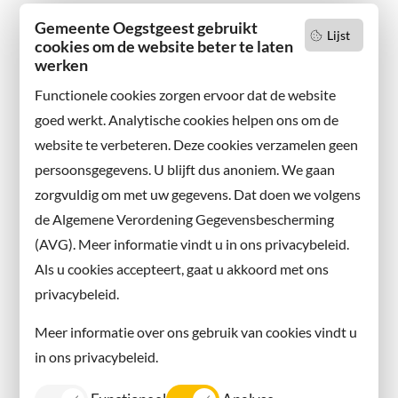
Gemeente Oegstgeest gebruikt
Lijst
cookies om de website beter te laten
werken
Functionele cookies zorgen ervoor dat de website
goed werkt. Analytische cookies helpen ons om de
website te verbeteren. Deze cookies verzamelen geen
persoonsgegevens. U blijft dus anoniem. We gaan
zorgvuldig om met uw gegevens. Dat doen we volgens
de Algemene Verordening Gegevensbescherming
(AVG). Meer informatie vindt u in ons privacybeleid.
Als u cookies accepteert, gaat u akkoord met ons
privacybeleid.
Meer informatie over ons gebruik van cookies vindt u
in ons privacybeleid.