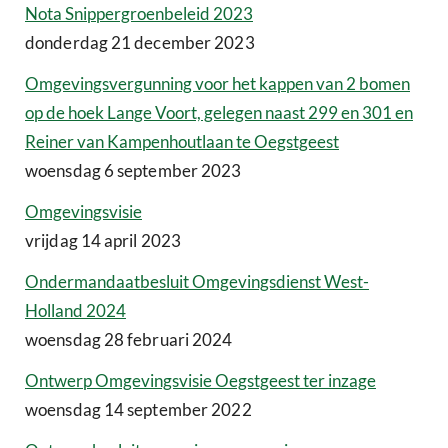
Nota Snippergroenbeleid 2023
donderdag 21 december 2023
Omgevingsvergunning voor het kappen van 2 bomen
op de hoek Lange Voort, gelegen naast 299 en 301 en
Reiner van Kampenhoutlaan te Oegstgeest
woensdag 6 september 2023
Omgevingsvisie
vrijdag 14 april 2023
Ondermandaatbesluit Omgevingsdienst West-
Holland 2024
woensdag 28 februari 2024
Ontwerp Omgevingsvisie Oegstgeest ter inzage
woensdag 14 september 2022