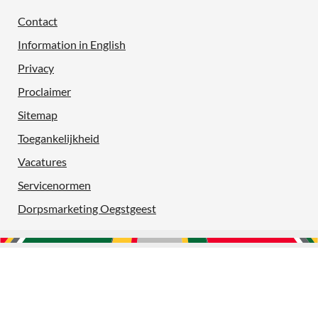
Contact
Information in English
Privacy
Proclaimer
Sitemap
Toegankelijkheid
Vacatures
Servicenormen
Dorpsmarketing Oegstgeest